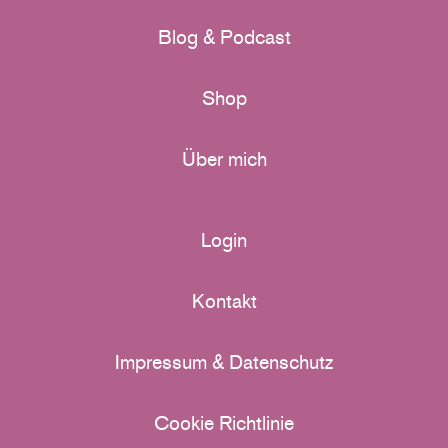
Blog & Podcast
Shop
Über mich
Login
Kontakt
Impressum & Datenschutz
Cookie Richtlinie