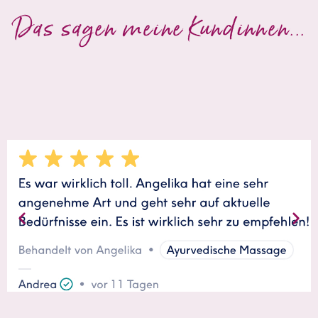
Das sagen meine Kundinnen...