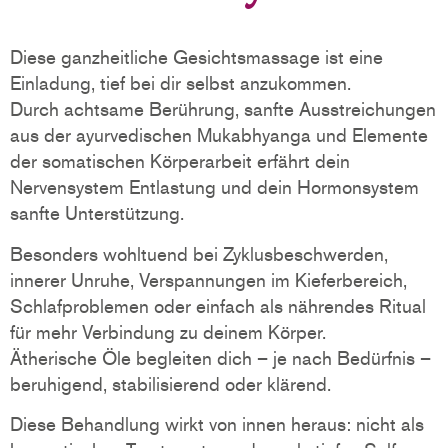
Diese ganzheitliche Gesichtsmassage ist eine
Einladung, tief bei dir selbst anzukommen.
Durch achtsame Berührung, sanfte Ausstreichungen
aus der ayurvedischen Mukabhyanga und Elemente
der somatischen Körperarbeit erfährt dein
Nervensystem Entlastung und dein Hormonsystem
sanfte Unterstützung.
Besonders wohltuend bei Zyklusbeschwerden,
innerer Unruhe, Verspannungen im Kieferbereich,
Schlafproblemen oder einfach als nährendes Ritual
für mehr Verbindung zu deinem Körper.
Ätherische Öle begleiten dich – je nach Bedürfnis –
beruhigend, stabilisierend oder klärend.
Diese Behandlung wirkt von innen heraus: nicht als