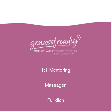
1:1 Mentoring
Massagen
Für dich