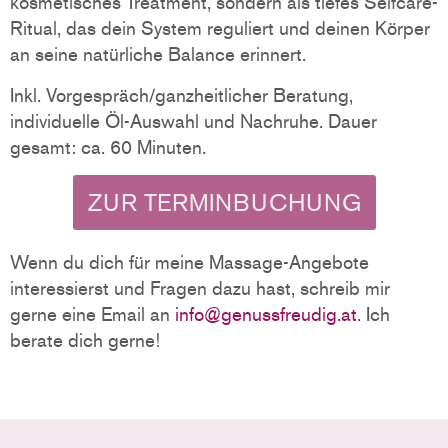
kosmetisches Treatment, sondern als tiefes Selfcare-
Ritual, das dein System reguliert und deinen Körper
an seine natürliche Balance erinnert.
Inkl. Vorgespräch/ganzheitlicher Beratung,
individuelle Öl-Auswahl und Nachruhe. Dauer
gesamt: ca. 60 Minuten.
ZUR TERMINBUCHUNG
Wenn du dich für meine Massage-Angebote
interessierst und Fragen dazu hast, schreib mir
gerne eine Email an
info@genussfreudig.at
. Ich
berate dich gerne!