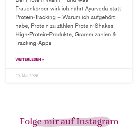
Frauenkörper wirklich nährt Ayurveda statt
Protein-Tracking – Warum ich aufgehört
habe, Protein zu zählen Protein-Shakes,
High-Protein-Produkte, Gramm zählen &
Tracking-Apps
WEITERLESEN »
20. Mai 2026
Folge mir auf Instagram