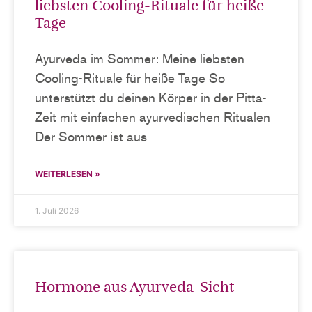
liebsten Cooling-Rituale für heiße
Tage
Ayurveda im Sommer: Meine liebsten
Cooling-Rituale für heiße Tage So
unterstützt du deinen Körper in der Pitta-
Zeit mit einfachen ayurvedischen Ritualen
Der Sommer ist aus
WEITERLESEN »
1. Juli 2026
Hormone aus Ayurveda-Sicht