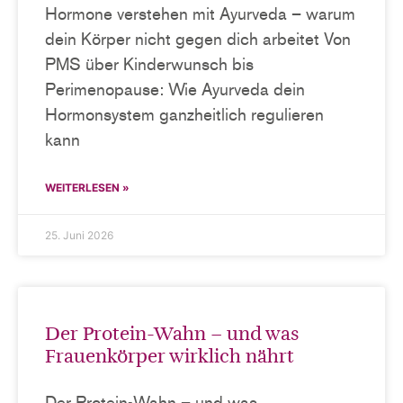
Hormone verstehen mit Ayurveda – warum
dein Körper nicht gegen dich arbeitet Von
PMS über Kinderwunsch bis
Perimenopause: Wie Ayurveda dein
Hormonsystem ganzheitlich regulieren
kann
WEITERLESEN »
25. Juni 2026
Der Protein-Wahn – und was
Frauenkörper wirklich nährt
Der Protein-Wahn – und was