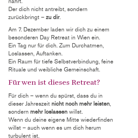
nährt.
Der dich nicht antreibt, sondern
zurückbringt –
zu dir
.
Am 7. Dezember laden wir dich zu einem
besonderen Day Retreat in Wien ein.
Ein Tag nur für dich. Zum Durchatmen,
Loslassen, Auftanken.
Ein Raum für tiefe Selbstverbindung, feine
Rituale und weibliche Gemeinschaft.
Für wen ist dieses Retreat?
Für dich – wenn du spürst, dass du in
dieser Jahreszeit
nicht noch mehr leisten
,
sondern
mehr loslassen
willst.
Wenn du deine eigene Mitte wiederfinden
willst – auch wenn es um dich herum
turbulent ist.