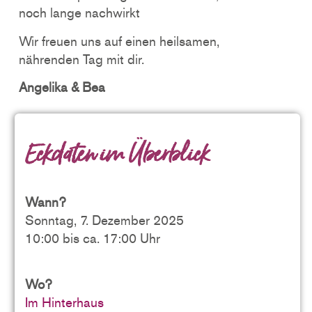
noch lange nachwirkt
Wir freuen uns auf einen heilsamen,
nährenden Tag mit dir.
Angelika & Bea
Eckdaten
im Überblick
Wann?
Sonntag, 7. Dezember 2025
10:00 bis ca. 17:00 Uhr
Wo?
Im Hinterhaus