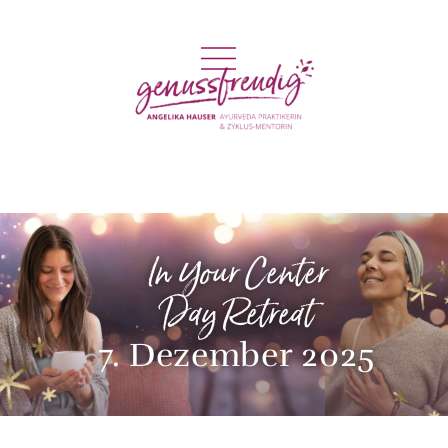
In Your Center
Day Retreat
7. Dezember 2025