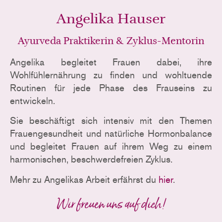
Angelika Hauser
Ayurveda Praktikerin & Zyklus-Mentorin
Angelika begleitet Frauen dabei, ihre
Wohlfühlernährung zu finden und wohltuende
Routinen für jede Phase des Frauseins zu
entwickeln.
Sie beschäftigt sich intensiv mit den Themen
Frauengesundheit und natürliche Hormonbalance
und begleitet Frauen auf ihrem Weg zu einem
harmonischen, beschwerdefreien Zyklus.
Mehr zu Angelikas Arbeit erfährst du
hier
.
Wir freuen uns auf dich!