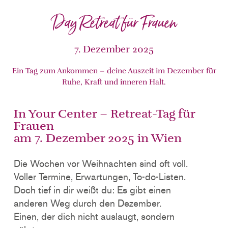
Day Retreat für Frauen
7. Dezember 2025
Ein Tag zum Ankommen – deine Auszeit im Dezember für
Ruhe, Kraft und inneren Halt.
In Your Center – Retreat-Tag für
Frauen
am 7. Dezember 2025 in Wien
Die Wochen vor Weihnachten sind oft voll.
Voller Termine, Erwartungen, To-do-Listen.
Doch tief in dir weißt du: Es gibt einen
anderen Weg durch den Dezember.
Einen, der dich nicht auslaugt, sondern