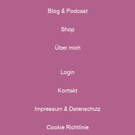
Blog & Podcast
Shop
Über mich
Login
Kontakt
Impressum & Datenschutz
Cookie Richtlinie