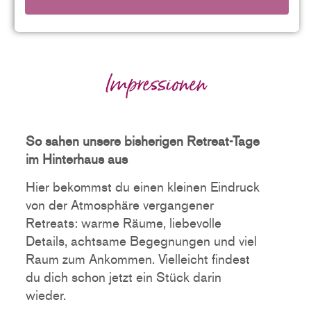
Impressionen
So sahen unsere bisherigen Retreat-Tage
im Hinterhaus aus
Hier bekommst du einen kleinen Eindruck
von der Atmosphäre vergangener
Retreats: warme Räume, liebevolle
Details, achtsame Begegnungen und viel
Raum zum Ankommen. Vielleicht findest
du dich schon jetzt ein Stück darin
wieder.