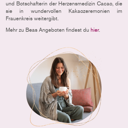
und Botschafterin der Herzensmedizin Cacao, die
sie in wundervollen Kakaozeremonien im
Frauenkreis weitergibt.
Mehr zu Beas Angeboten findest du
hier
.