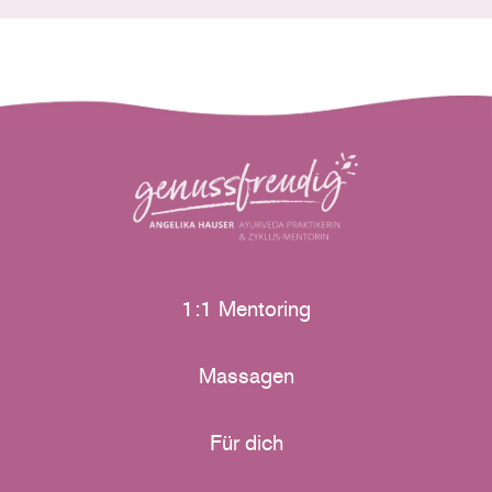
1:1 Mentoring
Massagen
Für dich