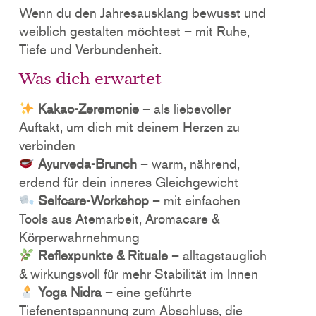
Wenn du den Jahresausklang bewusst und
weiblich gestalten möchtest – mit Ruhe,
Tiefe und Verbundenheit.
Was dich erwartet
Kakao-Zeremonie
– als liebevoller
Auftakt, um dich mit deinem Herzen zu
verbinden
Ayurveda-Brunch
– warm, nährend,
erdend für dein inneres Gleichgewicht
Selfcare-Workshop
– mit einfachen
Tools aus Atemarbeit, Aromacare &
Körperwahrnehmung
Reflexpunkte & Rituale
– alltagstauglich
& wirkungsvoll für mehr Stabilität im Innen
Yoga Nidra
– eine geführte
Tiefenentspannung zum Abschluss, die