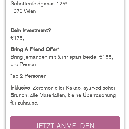
Schottenfeldgasse 12/6
1070 Wien
Dein Investment?
€175,-
Bring A Friend Offer
*
Bring jemanden mit & ihr spart beide: €155,-
pro Person
*ab 2 Personen
Inklusive:
Zeremonieller Kakao, ayurvedischer
Brunch, alle Materialien, kleine Überraschung
für zuhause.
JETZT ANMELDEN