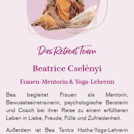
Das Retreat Team
Beatrice Cselényi
Frauen-Mentorin & Yoga-Lehrerin
Bea begleitet Frauen als Mentorin,
Bewusstseinstrainerin, psychologische Beraterin
und Coach bei ihrer Reise zu einem erfüllteren
Leben in Liebe, Freude, Fülle und Zufriedenheit.
Außerdem ist Bea Tantra Hatha-Yoga-Lehrerin