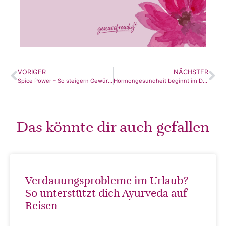
VORIGER
NÄCHSTER
Spice Power – So steigern Gewürze dein Wohlbefinden
Hormongesundheit beginnt im Darm
Das könnte dir auch gefallen
Verdauungsprobleme im Urlaub?
So unterstützt dich Ayurveda auf
Reisen