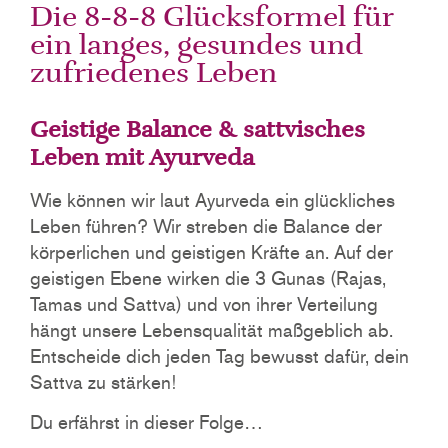
Die 8-8-8 Glücksformel für
ein langes, gesundes und
zufriedenes Leben
Geistige Balance & sattvisches
Leben mit Ayurveda
Wie können wir laut Ayurveda ein glückliches
Leben führen? Wir streben die Balance der
körperlichen und geistigen Kräfte an. Auf der
geistigen Ebene wirken die 3 Gunas (Rajas,
Tamas und Sattva) und von ihrer Verteilung
hängt unsere Lebensqualität maßgeblich ab.
Entscheide dich jeden Tag bewusst dafür, dein
Sattva zu stärken!
Du erfährst in dieser Folge…