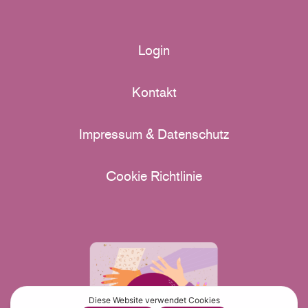
Login
Kontakt
Impressum & Datenschutz
Cookie Richtlinie