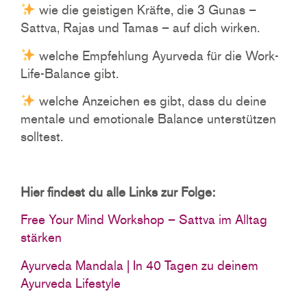
wie die geistigen Kräfte, die 3 Gunas –
Sattva, Rajas und Tamas – auf dich wirken.
welche Empfehlung Ayurveda für die Work-
Life-Balance gibt.
welche Anzeichen es gibt, dass du deine
mentale und emotionale Balance unterstützen
solltest.
Hier findest du alle Links zur Folge:
Free Your Mind Workshop – Sattva im Alltag
stärken
Ayurveda Mandala | In 40 Tagen zu deinem
Ayurveda Lifestyle