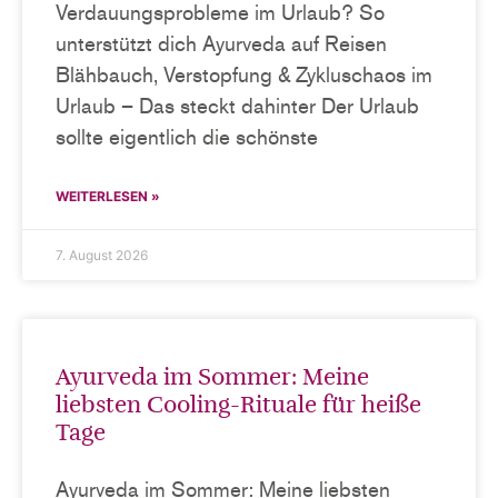
Verdauungsprobleme im Urlaub? So
unterstützt dich Ayurveda auf Reisen
Blähbauch, Verstopfung & Zykluschaos im
Urlaub – Das steckt dahinter Der Urlaub
sollte eigentlich die schönste
WEITERLESEN »
7. August 2026
Ayurveda im Sommer: Meine
liebsten Cooling-Rituale für heiße
Tage
Ayurveda im Sommer: Meine liebsten