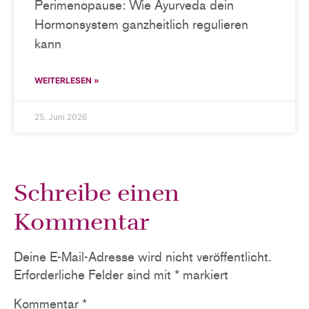
Perimenopause: Wie Ayurveda dein
Hormonsystem ganzheitlich regulieren
kann
WEITERLESEN »
25. Juni 2026
Schreibe einen
Kommentar
Deine E-Mail-Adresse wird nicht veröffentlicht.
Erforderliche Felder sind mit
*
markiert
Kommentar
*