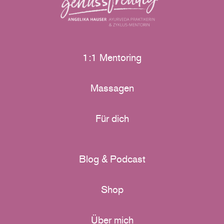
1:1 Mentoring
Massagen
Für dich
Blog & Podcast
Shop
Über mich