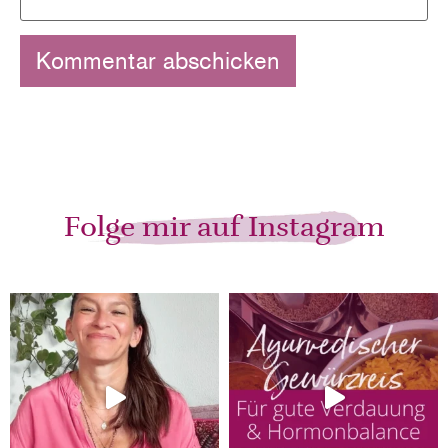
Folge mir auf Instagram