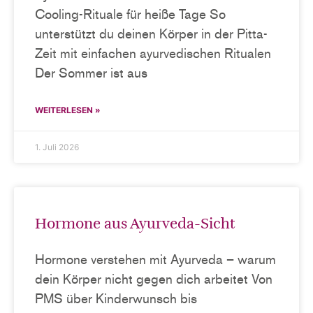
Cooling-Rituale für heiße Tage So
unterstützt du deinen Körper in der Pitta-
Zeit mit einfachen ayurvedischen Ritualen
Der Sommer ist aus
WEITERLESEN »
1. Juli 2026
Hormone aus Ayurveda-Sicht
Hormone verstehen mit Ayurveda – warum
dein Körper nicht gegen dich arbeitet Von
PMS über Kinderwunsch bis