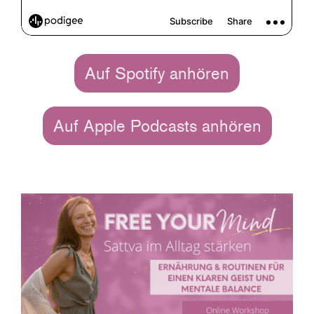
Auf Spotify anhören
Auf Apple Podcasts anhören