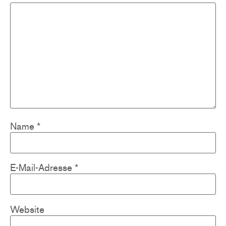
Name
*
E-Mail-Adresse
*
Website