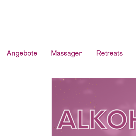
Angebote
Massagen
Retreats