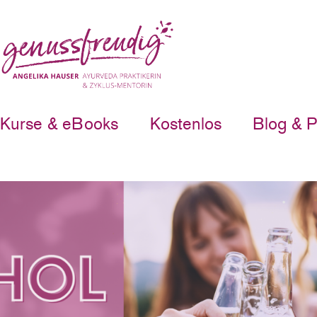
Kurse & eBooks
Kostenlos
Blog & 