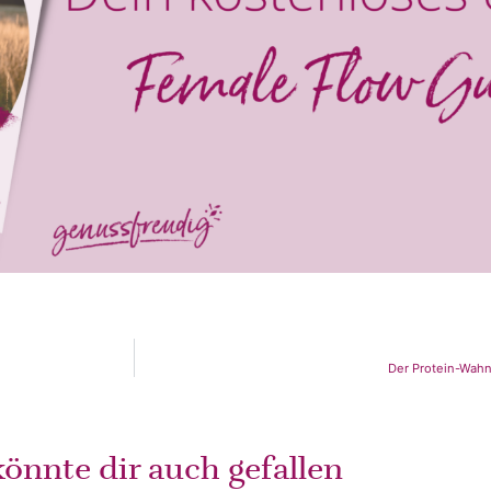
Der Protein-Wahn
önnte dir auch gefallen