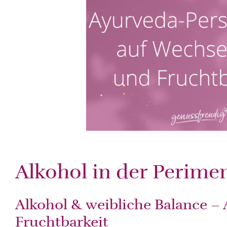
Alkohol in der Perim
Alkohol & weibliche Balance –
Fruchtbarkeit