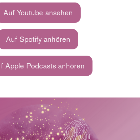
Auf Youtube ansehen
Auf Spotify anhören
f Apple Podcasts anhören