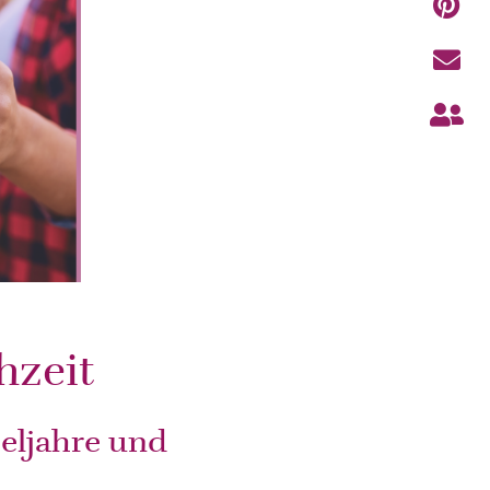
hzeit
eljahre und