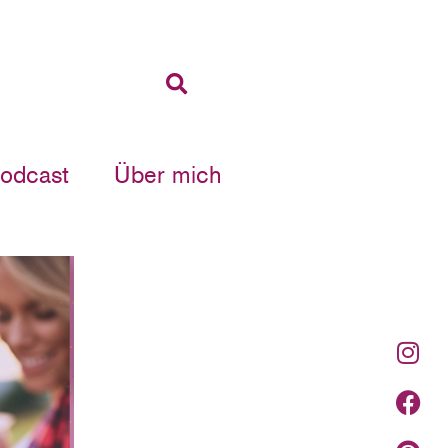
Podcast
Über mich