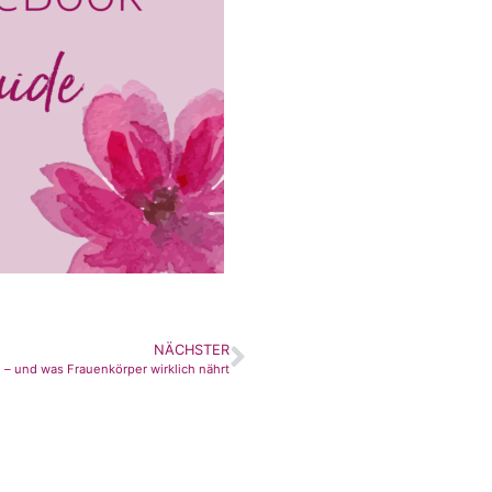
NÄCHSTER
 – und was Frauenkörper wirklich nährt