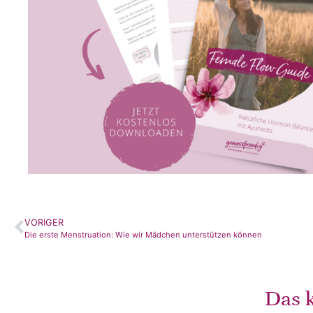
VORIGER
Die erste Menstruation: Wie wir Mädchen unterstützen können
Das k