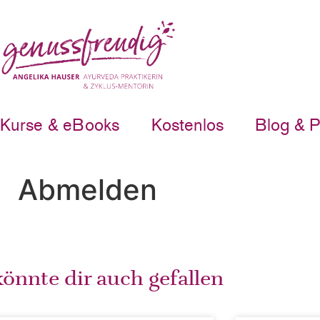
Kurse & eBooks
Kostenlos
Blog & 
Abmelden
önnte dir auch gefallen