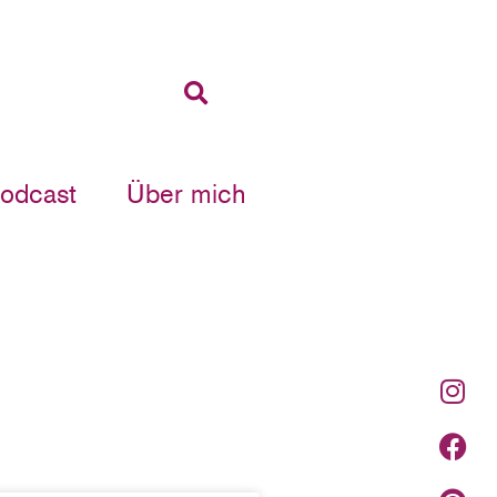
Podcast
Über mich