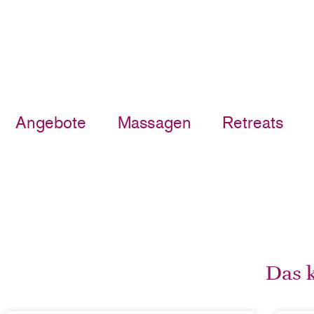
Angebote
Massagen
Retreats
Das k