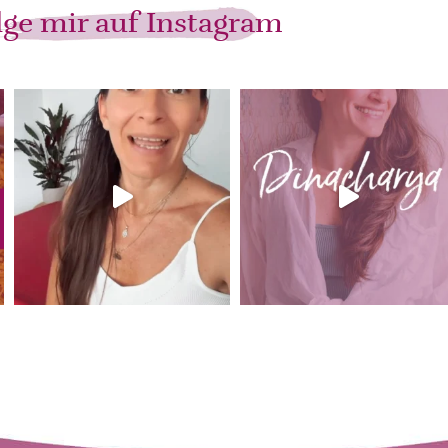
lge mir auf Instagram