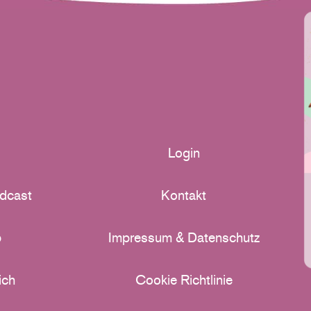
Login
dcast
Kontakt
p
Impressum & Datenschutz
ich
Cookie Richtlinie