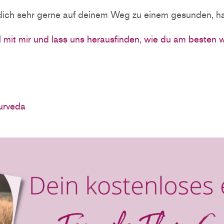
 dich sehr gerne auf deinem Weg zu einem gesunden, h
 mit mir und lass uns herausfinden, wie du am besten 
urveda