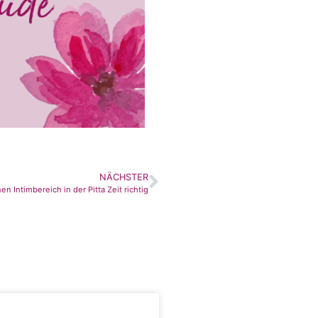
NÄCHSTER
n Intimbereich in der Pitta Zeit richtig