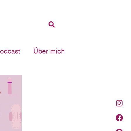
Podcast
Über mich