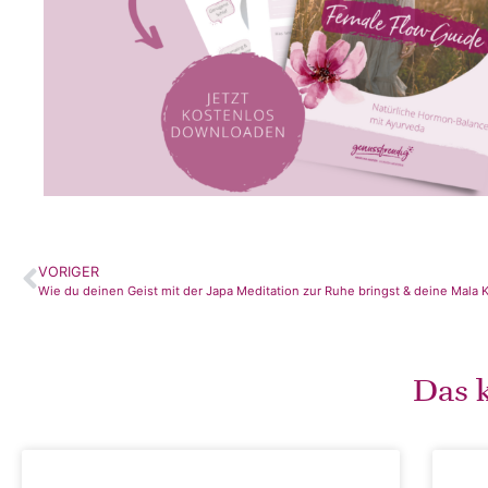
VORIGER
Wie du deinen Geist mit der Japa Meditation zur Ruhe bringst & deine Mala Ke
Das k