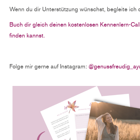
Wenn du dir Unterstützung wünschst, begleite ich
Buch dir gleich deinen kostenlosen Kennenlern-Call
finden kannst.
Folge mir gerne auf Instagram:
@genussfreudig_ay