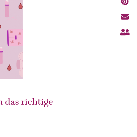
 das richtige