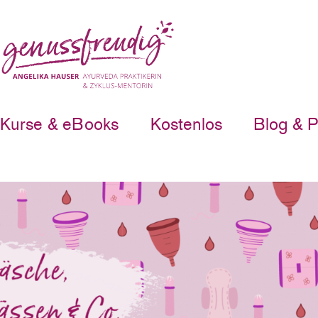
Kurse & eBooks
Kostenlos
Blog & 