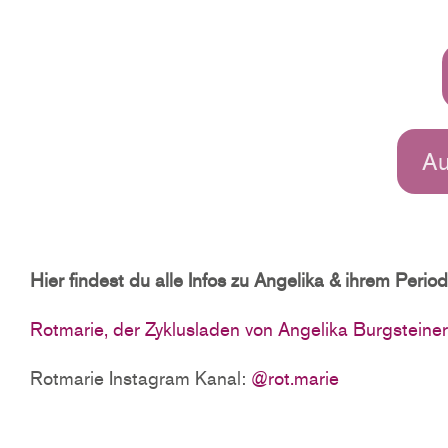
Au
Hier findest du alle Infos zu Angelika & ihrem Perio
Rotmarie, der Zyklusladen von Angelika Burgsteiner
Rotmarie Instagram Kanal:
@rot.marie