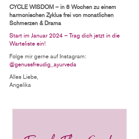
CYCLE WISDOM – in 8 Wochen zu einem
harmonischen Zyklus frei von monatlichen
Schmerzen & Drama
Start im Januar 2024 – Trag dich jetzt in die
Warteliste ein!
Folge mir gerne auf Instagram:
@genussfreudig_ayurveda
Alles Liebe,
Angelika