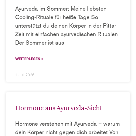
Ayurveda im Sommer: Meine liebsten
Cooling-Rituale für heiße Tage So
unterstützt du deinen Körper in der Pitta-
Zeit mit einfachen ayurvedischen Ritualen
Der Sommer ist aus
WEITERLESEN »
1. Juli 2026
Hormone aus Ayurveda-Sicht
Hormone verstehen mit Ayurveda – warum
dein Körper nicht gegen dich arbeitet Von