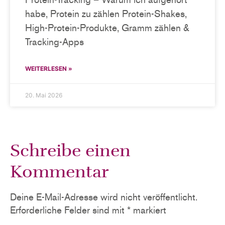
habe, Protein zu zählen Protein-Shakes,
High-Protein-Produkte, Gramm zählen &
Tracking-Apps
WEITERLESEN »
20. Mai 2026
Schreibe einen
Kommentar
Deine E-Mail-Adresse wird nicht veröffentlicht.
Erforderliche Felder sind mit
*
markiert