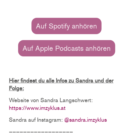
Auf Spotify anhören
Auf Apple Podcasts anhören
Hier findest du alle Infos zu Sandra und der
Folge:
Website von Sandra Langschwert:
https://www.imzyklus.at
Sandra auf Instagram:
@sandra.imzyklus
——————————————————