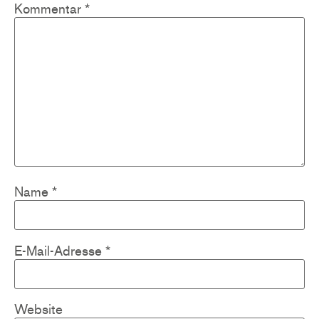
Kommentar
*
Name
*
E-Mail-Adresse
*
Website