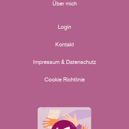
Über mich
Login
Kontakt
Impressum & Datenschutz
Cookie Richtlinie