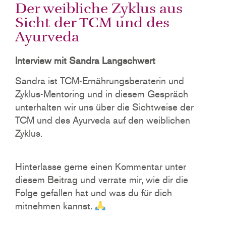
Der weibliche Zyklus aus
Sicht der TCM und des
Ayurveda
Interview mit Sandra Langschwert
Sandra ist TCM-Ernährungsberaterin und
Zyklus-Mentoring und in diesem Gespräch
unterhalten wir uns über die Sichtweise der
TCM und des Ayurveda auf den weiblichen
Zyklus.
Hinterlasse gerne einen Kommentar unter
diesem Beitrag und verrate mir, wie dir die
Folge gefallen hat und was du für dich
mitnehmen kannst.