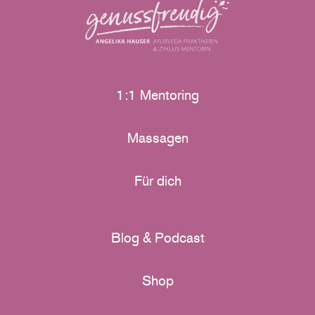
1:1 Mentoring
Massagen
Für dich
Blog & Podcast
Shop