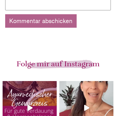
Folge mir auf Instagram