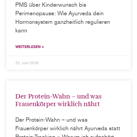
PMS über Kinderwunsch bis
Perimenopause: Wie Ayurveda dein
Hormonsystem ganzheitlich regulieren
kann
WEITERLESEN »
25. Juni 2026
Der Protein-Wahn – und was
Frauenkörper wirklich nährt
Der Protein-Wahn – und was
Frauenkörper wirklich nährt Ayurveda statt
Protein-Tracking – Warum ich aufgehört