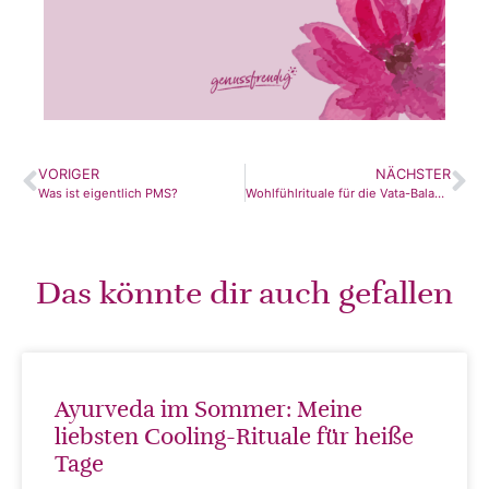
VORIGER
NÄCHSTER
Was ist eigentlich PMS?
Wohlfühlrituale für die Vata-Balance
Das könnte dir auch gefallen
Ayurveda im Sommer: Meine
liebsten Cooling-Rituale für heiße
Tage