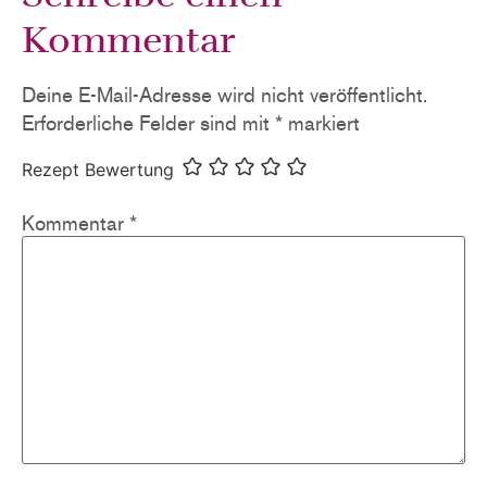
Kommentar
Deine E-Mail-Adresse wird nicht veröffentlicht.
Erforderliche Felder sind mit
*
markiert
Rezept Bewertung
Kommentar
*