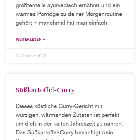
größtenteils ayurvedisch ernährst und ein
warmes Porridge zu deiner Morgenroutine
gehört – manchmal hat man einfach
WEITERLESEN »
13. Oktober 2022
Süßkartoffel-Curry
Dieses köstliche Curry-Gericht mit
würzigen, wärmenden Zutaten ist perfekt,
um dich in der kalten Jahreszeit zu nähren.
Das Süßkartoffel-Curry besänftigt dein