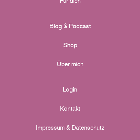
Für dich
Blog & Podcast
Shop
Über mich
Login
Kontakt
Impressum & Datenschutz