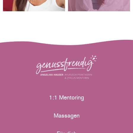
1:1 Mentoring
Massagen