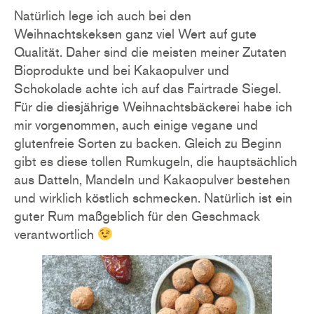
Natürlich lege ich auch bei den
Weihnachtskeksen ganz viel Wert auf gute
Qualität. Daher sind die meisten meiner Zutaten
Bioprodukte und bei Kakaopulver und
Schokolade achte ich auf das Fairtrade Siegel.
Für die diesjährige Weihnachtsbäckerei habe ich
mir vorgenommen, auch einige vegane und
glutenfreie Sorten zu backen. Gleich zu Beginn
gibt es diese tollen Rumkugeln, die hauptsächlich
aus Datteln, Mandeln und Kakaopulver bestehen
und wirklich köstlich schmecken. Natürlich ist ein
guter Rum maßgeblich für den Geschmack
verantwortlich