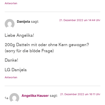
Antworten
21. Dezember 2022 um 14:44 Uhr
Danijela
sagt:
Liebe Angelika!
200g Datteln mit oder ohne Kern gewogen?
(sorry für die blöde Frage)
Danke!
LG Danijela
Antworten
21. Dezember 2022 um 16:11 Uhr
Angelika Hauser
sagt: