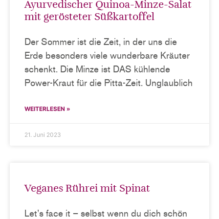
Ayurvedischer Quinoa-Minze-Salat
mit gerösteter Süßkartoffel
Der Sommer ist die Zeit, in der uns die
Erde besonders viele wunderbare Kräuter
schenkt. Die Minze ist DAS kühlende
Power-Kraut für die Pitta-Zeit. Unglaublich
WEITERLESEN »
21. Juni 2023
Veganes Rührei mit Spinat
Let’s face it – selbst wenn du dich schön