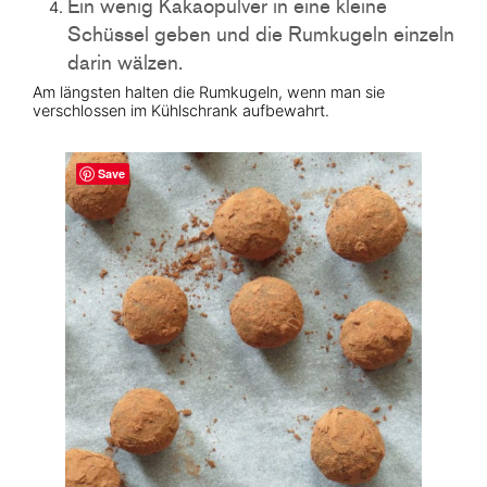
Ein wenig Kakaopulver in eine kleine
Schüssel geben und die Rumkugeln einzeln
darin wälzen.
Am längsten halten die Rumkugeln, wenn man sie
verschlossen im Kühlschrank aufbewahrt.
Save