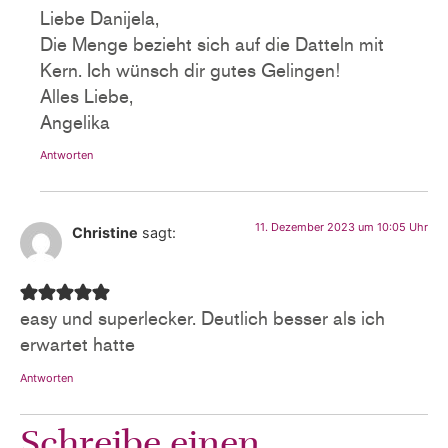
Liebe Danijela,
Die Menge bezieht sich auf die Datteln mit
Kern. Ich wünsch dir gutes Gelingen!
Alles Liebe,
Angelika
Antworten
11. Dezember 2023 um 10:05 Uhr
Christine
sagt:
easy und superlecker. Deutlich besser als ich
erwartet hatte
Antworten
Schreibe einen