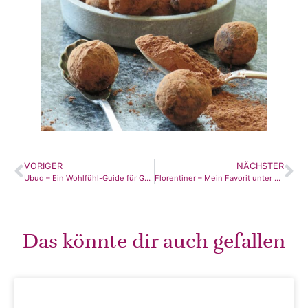
VORIGER
NÄCHSTER
Ubud – Ein Wohlfühl-Guide für Genießer
Florentiner – Mein Favorit unter den Weihnachtskeksen
Das könnte dir auch gefallen