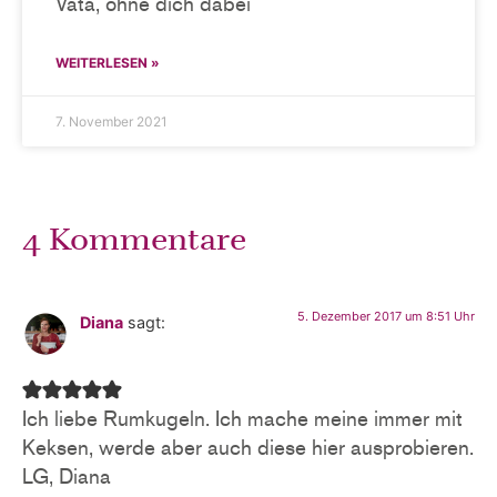
Vata, ohne dich dabei
WEITERLESEN »
7. November 2021
4 Kommentare
5. Dezember 2017 um 8:51 Uhr
Diana
sagt:
Ich liebe Rumkugeln. Ich mache meine immer mit
Keksen, werde aber auch diese hier ausprobieren.
LG, Diana