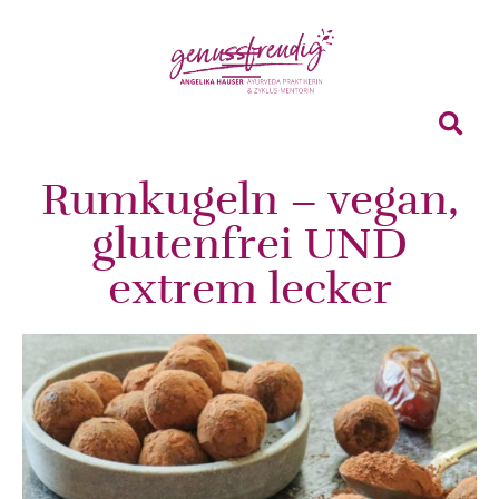
Rumkugeln – vegan,
glutenfrei UND
extrem lecker