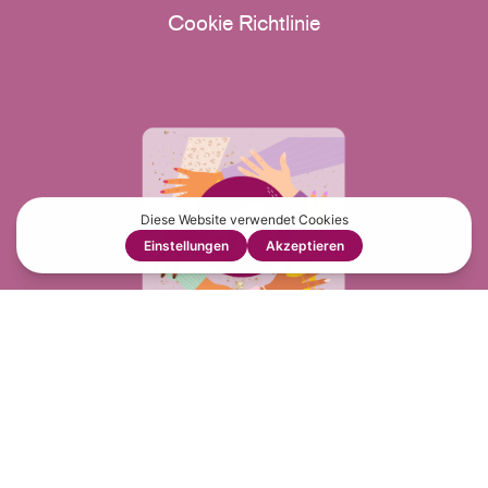
Cookie Richtlinie