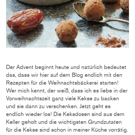
Der Advent beginnt heute und natürlich bedeutet
das, dass wir hier auf dem Blog endlich mit den
Rezepten für die Weihnachtsbäckerei starten!
Wer mich kennt, der weiß, dass ich es liebe in der
Vorweihnachtszeit ganz viele Kekse zu backen
und sie dann zu verschenken. Jetzt geht es
endlich wieder los! Die Keksdosen sind aus dem
Keller geholt und die wichtigsten Grundzutaten
für die Kekse sind schon in meiner Küche vorrätig.