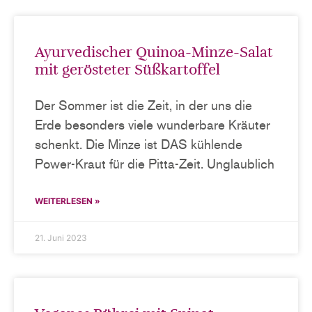
Ayurvedischer Quinoa-Minze-Salat
mit gerösteter Süßkartoffel
Der Sommer ist die Zeit, in der uns die
Erde besonders viele wunderbare Kräuter
schenkt. Die Minze ist DAS kühlende
Power-Kraut für die Pitta-Zeit. Unglaublich
WEITERLESEN »
21. Juni 2023