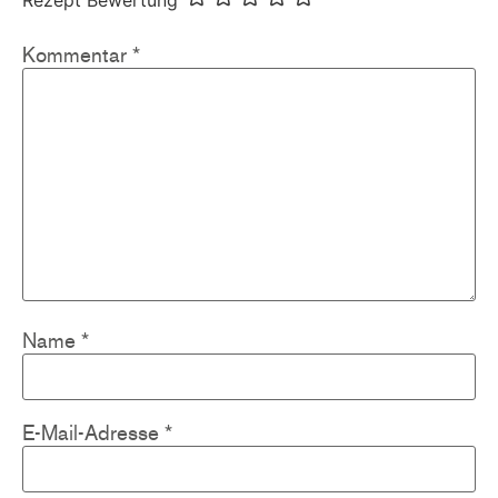
Kommentar
*
Name
*
E-Mail-Adresse
*