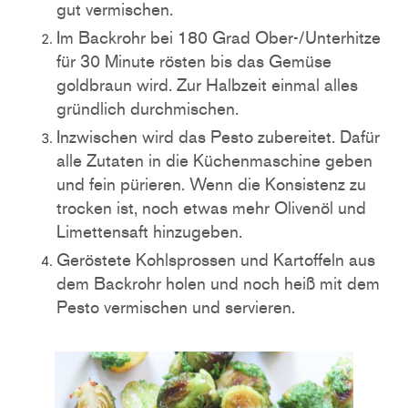
gut vermischen.
Im Backrohr bei 180 Grad Ober-/Unterhitze
für 30 Minute rösten bis das Gemüse
goldbraun wird. Zur Halbzeit einmal alles
gründlich durchmischen.
Inzwischen wird das Pesto zubereitet. Dafür
alle Zutaten in die Küchenmaschine geben
und fein pürieren. Wenn die Konsistenz zu
trocken ist, noch etwas mehr Olivenöl und
Limettensaft hinzugeben.
Geröstete Kohlsprossen und Kartoffeln aus
dem Backrohr holen und noch heiß mit dem
Pesto vermischen und servieren.