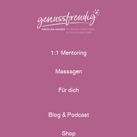
1:1 Mentoring
Massagen
Für dich
Blog & Podcast
Shop