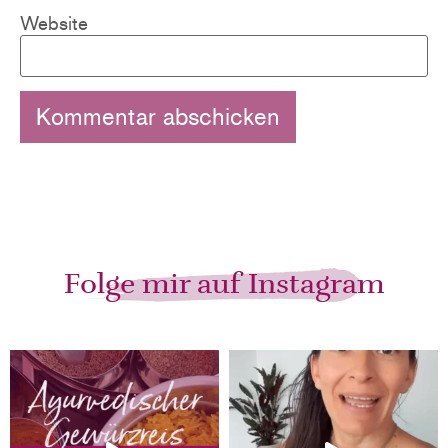
Website
Folge mir auf Instagram