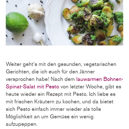
Weiter geht’s mit den gesunden, vegetarischen
Gerichten, die ich euch für den Jänner
versprochen habe! Nach dem
lauwarmen Bohnen-
Spinat-Salat mit Pesto
von letzter Woche, gibt es
heute wieder ein Rezept mit Pesto. Ich liebe es
mit frischen Kräutern zu kochen, und da bietet
sich Pesto einfach immer wieder als tolle
Möglichkeit an um Gemüse ein wenig
aufzupeppen.