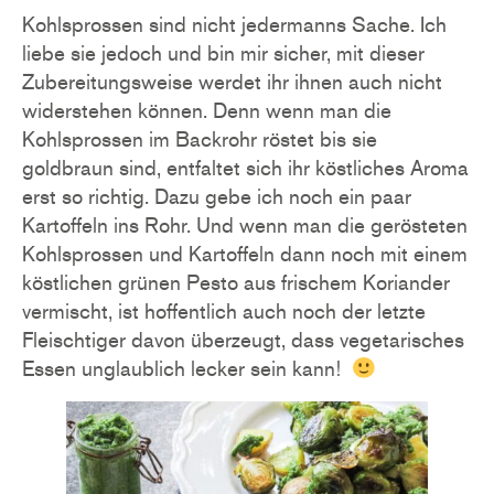
Kohlsprossen sind nicht jedermanns Sache. Ich
liebe sie jedoch und bin mir sicher, mit dieser
Zubereitungsweise werdet ihr ihnen auch nicht
widerstehen können. Denn wenn man die
Kohlsprossen im Backrohr röstet bis sie
goldbraun sind, entfaltet sich ihr köstliches Aroma
erst so richtig. Dazu gebe ich noch ein paar
Kartoffeln ins Rohr. Und wenn man die gerösteten
Kohlsprossen und Kartoffeln dann noch mit einem
köstlichen grünen Pesto aus frischem Koriander
vermischt, ist hoffentlich auch noch der letzte
Fleischtiger davon überzeugt, dass vegetarisches
Essen unglaublich lecker sein kann!