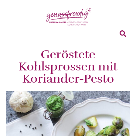
Geröstete
Kohlsprossen mit
Koriander-Pesto