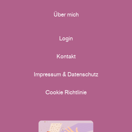
Über mich
Login
Kontakt
Impressum & Datenschutz
Cookie Richtlinie