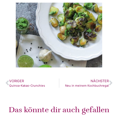
VORIGER
NÄCHSTER
Quinoa-Kakao-Crunchies
Neu in meinem Kochbuchregal
Das könnte dir auch gefallen