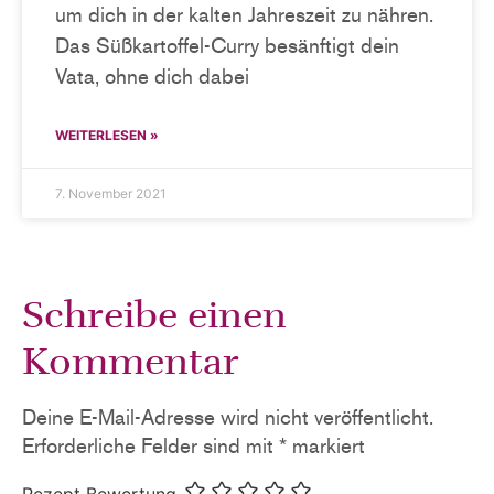
um dich in der kalten Jahreszeit zu nähren.
Das Süßkartoffel-Curry besänftigt dein
Vata, ohne dich dabei
WEITERLESEN »
7. November 2021
Schreibe einen
Kommentar
Deine E-Mail-Adresse wird nicht veröffentlicht.
Erforderliche Felder sind mit
*
markiert
Rezept Bewertung