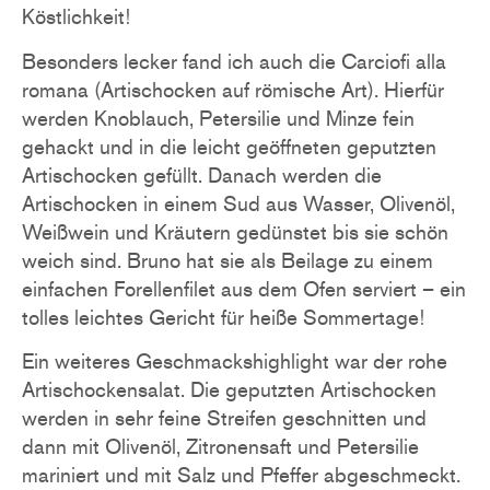
Köstlichkeit!
Besonders lecker fand ich auch die Carciofi alla
romana (Artischocken auf römische Art). Hierfür
werden Knoblauch, Petersilie und Minze fein
gehackt und in die leicht geöffneten geputzten
Artischocken gefüllt. Danach werden die
Artischocken in einem Sud aus Wasser, Olivenöl,
Weißwein und Kräutern gedünstet bis sie schön
weich sind. Bruno hat sie als Beilage zu einem
einfachen Forellenfilet aus dem Ofen serviert – ein
tolles leichtes Gericht für heiße Sommertage!
Ein weiteres Geschmackshighlight war der rohe
Artischockensalat. Die geputzten Artischocken
werden in sehr feine Streifen geschnitten und
dann mit Olivenöl, Zitronensaft und Petersilie
mariniert und mit Salz und Pfeffer abgeschmeckt.