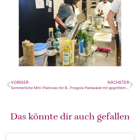
VORIGER
NÄCHSTER
Sommerliche Mini-Pavlovas mit Beeren
Fregola-Pastasalat mit gegrilltem Paprika
Das könnte dir auch gefallen