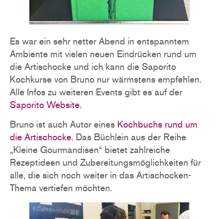
Es war ein sehr netter Abend in entspanntem
Ambiente mit vielen neuen Eindrücken rund um
die Artischocke und ich kann die Saporito
Kochkurse von Bruno nur wärmstens empfehlen.
Alle Infos zu weiteren Events gibt es auf der
Saporito Website
.
Bruno ist auch Autor eines
Kochbuchs rund um
die Artischocke
. Das Büchlein aus der Reihe
„Kleine Gourmandisen“ bietet zahlreiche
Rezeptideen und Zubereitungsmöglichkeiten für
alle, die sich noch weiter in das Artischocken-
Thema vertiefen möchten.