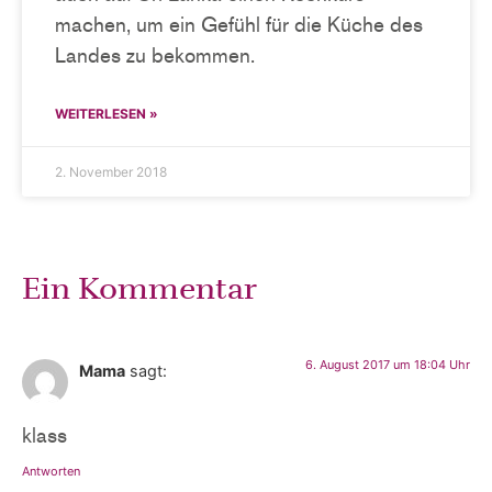
machen, um ein Gefühl für die Küche des
Landes zu bekommen.
WEITERLESEN »
2. November 2018
Ein Kommentar
6. August 2017 um 18:04 Uhr
Mama
sagt:
klass
Antworten