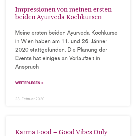
Impressionen von meinen ersten
beiden Ayurveda Kochkursen
Meine ersten beiden Ayurveda Kochkurse
in Wien haben am 11. und 26. Jänner
2020 stattgefunden. Die Planung der
Events hat einiges an Vorlaufzeit in
Anspruch
WEITERLESEN »
23. Februar 2020
Karma Food – Good Vibes Only