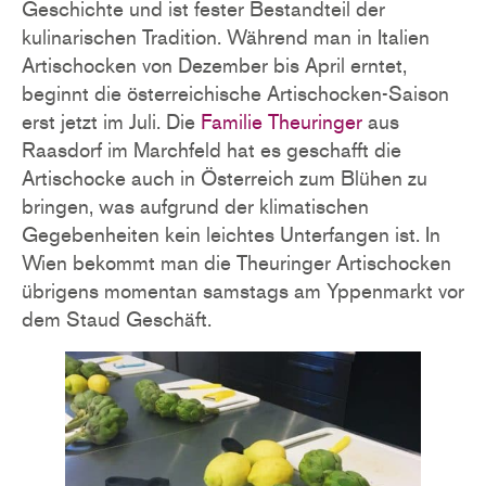
Geschichte und ist fester Bestandteil der
kulinarischen Tradition. Während man in Italien
Artischocken von Dezember bis April erntet,
beginnt die österreichische Artischocken-Saison
erst jetzt im Juli. Die
Familie Theuringer
aus
Raasdorf im Marchfeld hat es geschafft die
Artischocke auch in Österreich zum Blühen zu
bringen, was aufgrund der klimatischen
Gegebenheiten kein leichtes Unterfangen ist. In
Wien bekommt man die Theuringer Artischocken
übrigens momentan samstags am Yppenmarkt vor
dem Staud Geschäft.