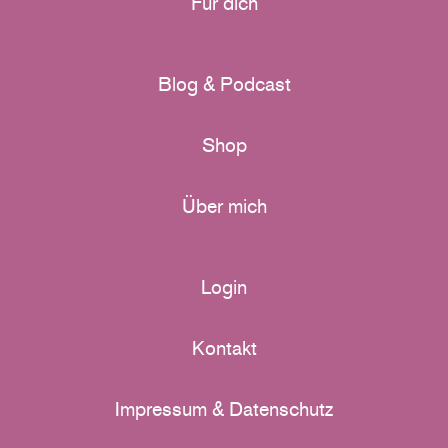
Für dich
Blog & Podcast
Shop
Über mich
Login
Kontakt
Impressum & Datenschutz