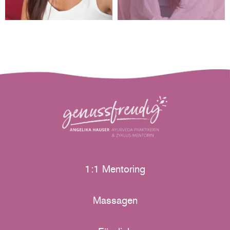
1:1 Mentoring
Massagen