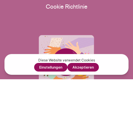
Cookie Richtlinie