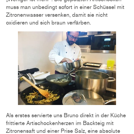
muss man unbedingt sofort in einer Schüssel mit
Zitronenwasser versenken, damit sie nicht
oxidieren und sich braun verfärben.
Als erstes servierte uns Bruno direkt in der Küche
frittierte Artischockenherzen im Backteig mit
Zitronensaft und einer Prise Salz, eine absolute