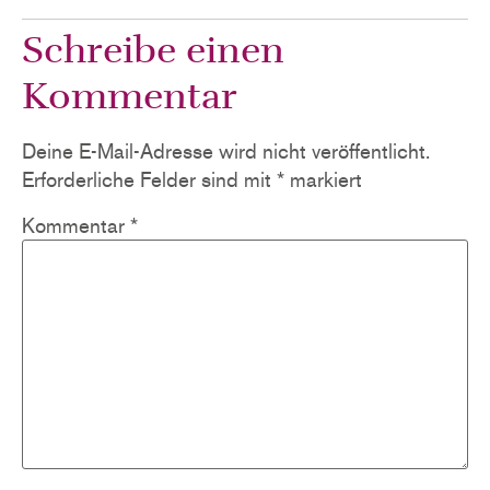
Schreibe einen
Kommentar
Deine E-Mail-Adresse wird nicht veröffentlicht.
Erforderliche Felder sind mit
*
markiert
Kommentar
*