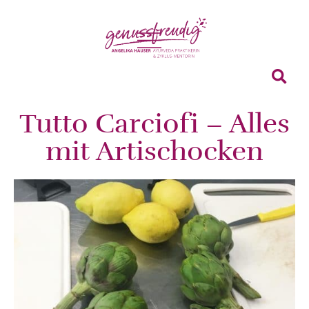
Tutto Carciofi – Alles
mit Artischocken