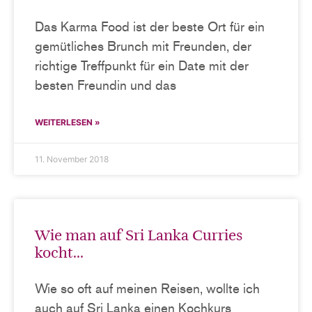
Das Karma Food ist der beste Ort für ein
gemütliches Brunch mit Freunden, der
richtige Treffpunkt für ein Date mit der
besten Freundin und das
WEITERLESEN »
11. November 2018
Wie man auf Sri Lanka Curries
kocht…
Wie so oft auf meinen Reisen, wollte ich
auch auf Sri Lanka einen Kochkurs