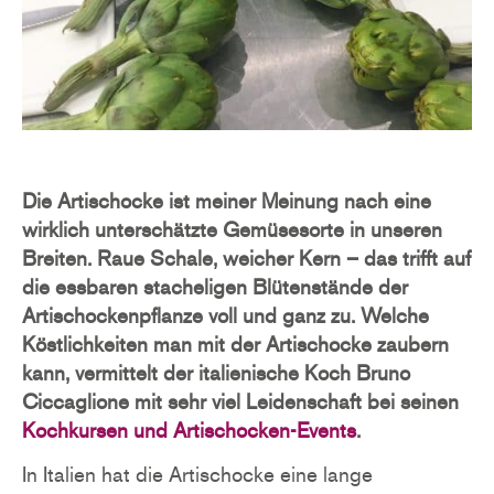
Die Artischocke ist meiner Meinung nach eine
wirklich unterschätzte Gemüsesorte in unseren
Breiten. Raue Schale, weicher Kern – das trifft auf
die essbaren stacheligen Blütenstände der
Artischockenpflanze voll und ganz zu. Welche
Köstlichkeiten man mit der Artischocke zaubern
kann, vermittelt der italienische Koch Bruno
Ciccaglione mit sehr viel Leidenschaft bei seinen
Kochkursen und Artischocken-Events
.
In Italien hat die Artischocke eine lange