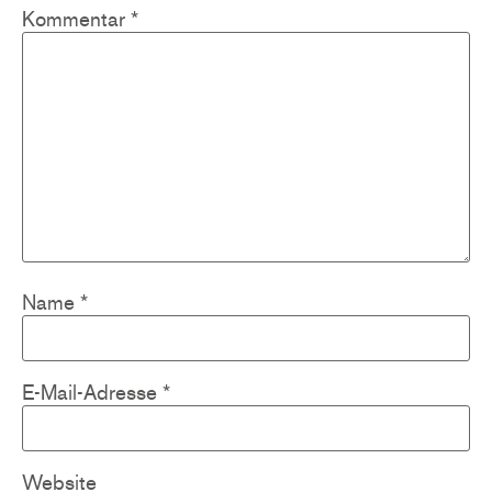
Kommentar
*
Name
*
E-Mail-Adresse
*
Website