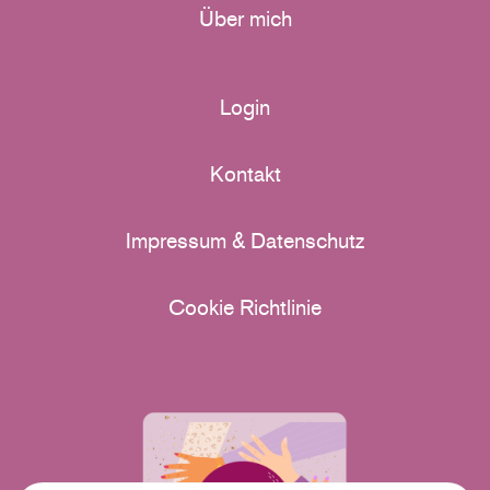
Über mich
Login
Kontakt
Impressum & Datenschutz
Cookie Richtlinie