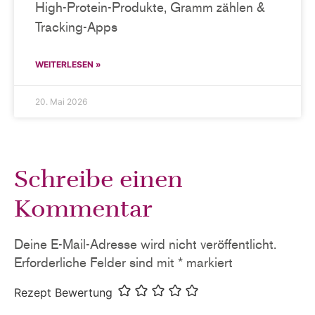
High-Protein-Produkte, Gramm zählen &
Tracking-Apps
WEITERLESEN »
20. Mai 2026
Schreibe einen
Kommentar
Deine E-Mail-Adresse wird nicht veröffentlicht.
Erforderliche Felder sind mit
*
markiert
Rezept Bewertung