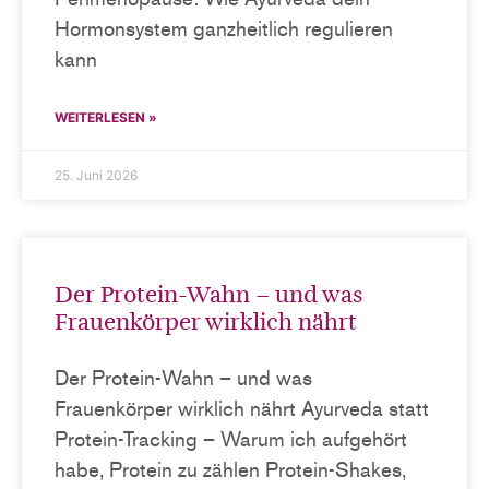
Hormonsystem ganzheitlich regulieren
kann
WEITERLESEN »
25. Juni 2026
Der Protein-Wahn – und was
Frauenkörper wirklich nährt
Der Protein-Wahn – und was
Frauenkörper wirklich nährt Ayurveda statt
Protein-Tracking – Warum ich aufgehört
habe, Protein zu zählen Protein-Shakes,