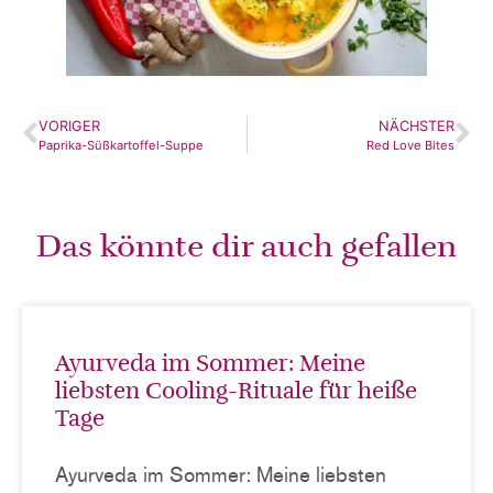
VORIGER
NÄCHSTER
Paprika-Süßkartoffel-Suppe
Red Love Bites
Das könnte dir auch gefallen
Ayurveda im Sommer: Meine
liebsten Cooling-Rituale für heiße
Tage
Ayurveda im Sommer: Meine liebsten