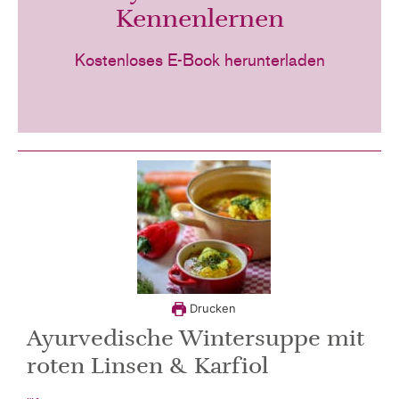
Kennenlernen
Kostenloses E-Book herunterladen
Drucken
Ayurvedische Wintersuppe mit
roten Linsen & Karfiol