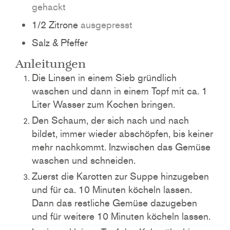
gehackt
1/2
Zitrone
ausgepresst
Salz & Pfeffer
Anleitungen
Die Linsen in einem Sieb gründlich
waschen und dann in einem Topf mit ca. 1
Liter Wasser zum Kochen bringen.
Den Schaum, der sich nach und nach
bildet, immer wieder abschöpfen, bis keiner
mehr nachkommt. Inzwischen das Gemüse
waschen und schneiden.
Zuerst die Karotten zur Suppe hinzugeben
und für ca. 10 Minuten köcheln lassen.
Dann das restliche Gemüse dazugeben
und für weitere 10 Minuten köcheln lassen.