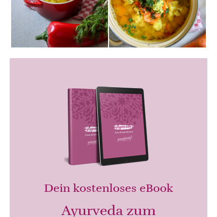
Dein kostenloses eBook
Ayurveda zum