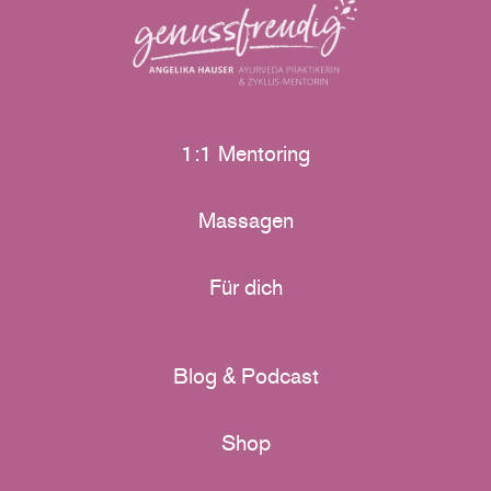
1:1 Mentoring
Massagen
Für dich
Blog & Podcast
Shop