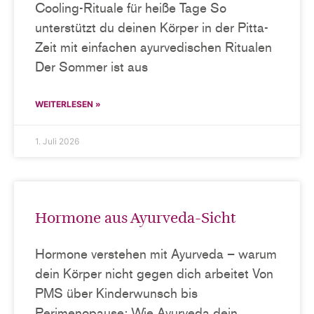
Cooling-Rituale für heiße Tage So
unterstützt du deinen Körper in der Pitta-
Zeit mit einfachen ayurvedischen Ritualen
Der Sommer ist aus
WEITERLESEN »
1. Juli 2026
Hormone aus Ayurveda-Sicht
Hormone verstehen mit Ayurveda – warum
dein Körper nicht gegen dich arbeitet Von
PMS über Kinderwunsch bis
Perimenopause: Wie Ayurveda dein