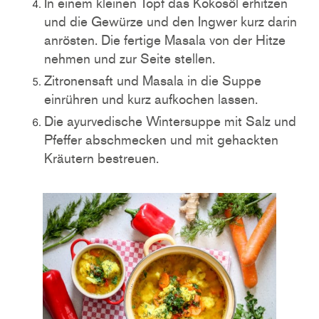
In einem kleinen Topf das Kokosöl erhitzen
und die Gewürze und den Ingwer kurz darin
anrösten. Die fertige Masala von der Hitze
nehmen und zur Seite stellen.
Zitronensaft und Masala in die Suppe
einrühren und kurz aufkochen lassen.
Die ayurvedische Wintersuppe mit Salz und
Pfeffer abschmecken und mit gehackten
Kräutern bestreuen.