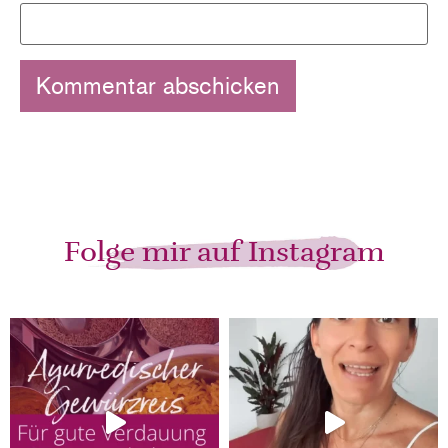
Folge mir auf Instagram