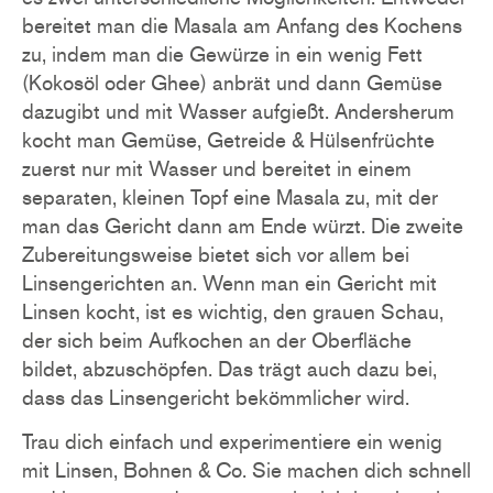
bereitet man die Masala am Anfang des Kochens
zu, indem man die Gewürze in ein wenig Fett
(Kokosöl oder Ghee) anbrät und dann Gemüse
dazugibt und mit Wasser aufgießt. Andersherum
kocht man Gemüse, Getreide & Hülsenfrüchte
zuerst nur mit Wasser und bereitet in einem
separaten, kleinen Topf eine Masala zu, mit der
man das Gericht dann am Ende würzt. Die zweite
Zubereitungsweise bietet sich vor allem bei
Linsengerichten an. Wenn man ein Gericht mit
Linsen kocht, ist es wichtig, den grauen Schau,
der sich beim Aufkochen an der Oberfläche
bildet, abzuschöpfen. Das trägt auch dazu bei,
dass das Linsengericht bekömmlicher wird.
Trau dich einfach und experimentiere ein wenig
mit Linsen, Bohnen & Co. Sie machen dich schnell