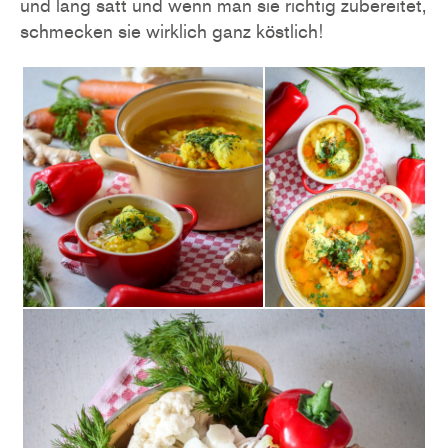
und lang satt und wenn man sie richtig zubereitet,
schmecken sie wirklich ganz köstlich!