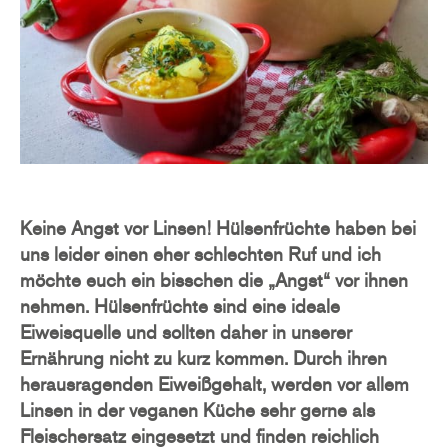
Keine Angst vor Linsen! Hülsenfrüchte haben bei
uns leider einen eher schlechten Ruf und ich
möchte euch ein bisschen die „Angst“ vor ihnen
nehmen. Hülsenfrüchte sind eine ideale
Eiweisquelle und sollten daher in unserer
Ernährung nicht zu kurz kommen. Durch ihren
herausragenden Eiweißgehalt, werden vor allem
Linsen in der veganen Küche sehr gerne als
Fleischersatz eingesetzt und finden reichlich