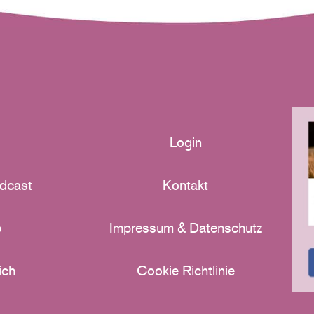
Login
dcast
Kontakt
p
Impressum & Datenschutz
ich
Cookie Richtlinie