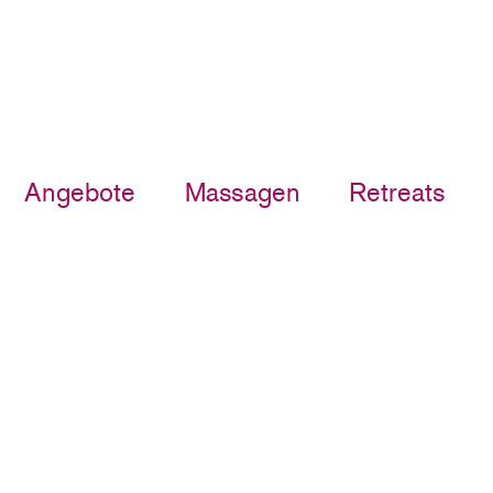
Angebote
Massagen
Retreats