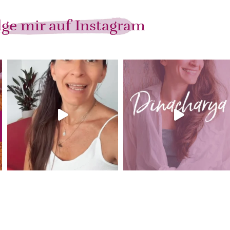
lge mir auf Instagram