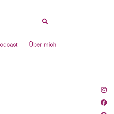
Podcast
Über mich