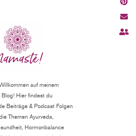
 Willkommen auf meinem
Blog! Hier findest du
e Beiträge & Podcast Folgen
die Themen Ayurveda,
sundheit, Hormonbalance