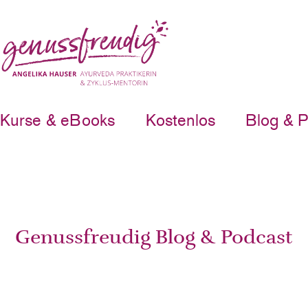
Kurse & eBooks
Kostenlos
Blog & 
Genussfreudig Blog & Podcast