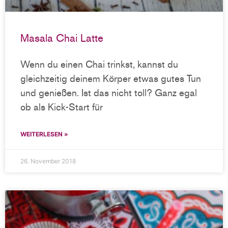
Masala Chai Latte
Wenn du einen Chai trinkst, kannst du
gleichzeitig deinem Körper etwas gutes Tun
und genießen. Ist das nicht toll? Ganz egal
ob als Kick-Start für
WEITERLESEN »
26. November 2018