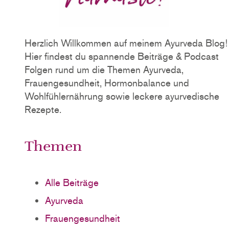
Herzlich Willkommen auf meinem Ayurveda Blog!
Hier findest du spannende Beiträge & Podcast
Folgen rund um die Themen Ayurveda,
Frauengesundheit, Hormonbalance und
Wohlfühlernährung sowie leckere ayurvedische
Rezepte.
Themen
Alle Beiträge
Ayurveda
Frauengesundheit