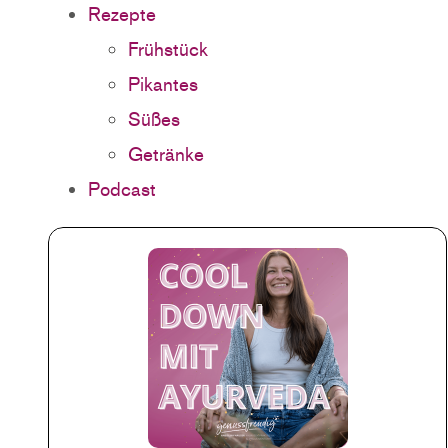
Rezepte
Frühstück
Pikantes
Süßes
Getränke
Podcast