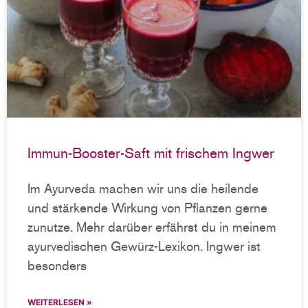
Immun-Booster-Saft mit frischem Ingwer
Im Ayurveda machen wir uns die heilende
und stärkende Wirkung von Pflanzen gerne
zunutze. Mehr darüber erfährst du in meinem
ayurvedischen Gewürz-Lexikon. Ingwer ist
besonders
WEITERLESEN »