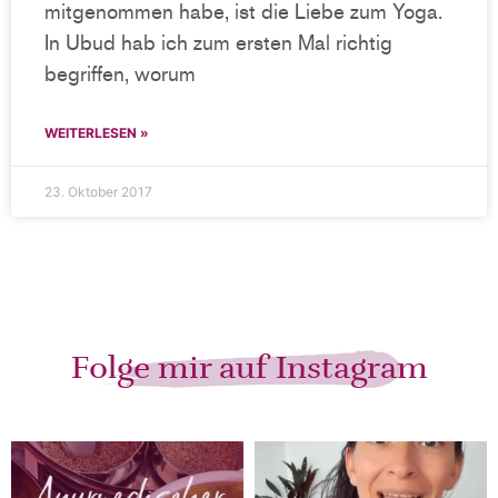
mitgenommen habe, ist die Liebe zum Yoga.
In Ubud hab ich zum ersten Mal richtig
begriffen, worum
WEITERLESEN »
23. Oktober 2017
Folge mir auf Instagram