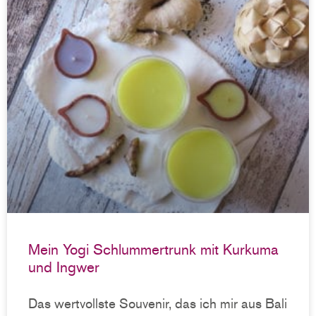
Mein Yogi Schlummertrunk mit Kurkuma
und Ingwer
Das wertvollste Souvenir, das ich mir aus Bali