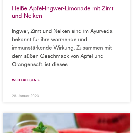
Heiße Apfel-Ingwer-Limonade mit Zimt
und Nelken
Ingwer, Zimt und Nelken sind im Ayurveda
bekannt für ihre wärmende und
immunstärkende Wirkung. Zusammen mit
dem süßen Geschmack von Apfel und
Orangensaft, ist dieses
WEITERLESEN »
28. Januar 2020