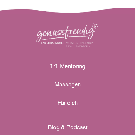
1:1 Mentoring
Massagen
Für dich
Blog & Podcast