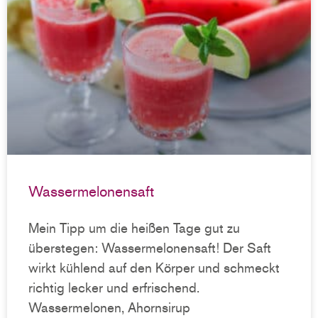
Wassermelonensaft
Mein Tipp um die heißen Tage gut zu
überstegen: Wassermelonensaft! Der Saft
wirkt kühlend auf den Körper und schmeckt
richtig lecker und erfrischend.
Wassermelonen, Ahornsirup