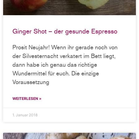
Ginger Shot – der gesunde Espresso
Prosit Neujahr! Wenn ihr gerade noch von
der Silvesternacht verkatert im Bett liegt,
dann habe ich genau das richtige
Wundermittel für euch. Die einzige
Voraussetzung
WEITERLESEN »
1. Januar 2018