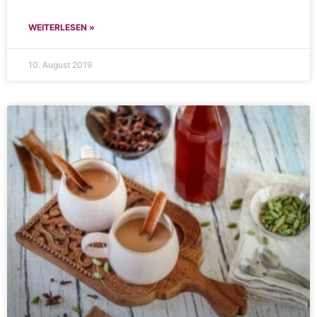
WEITERLESEN »
10. August 2019