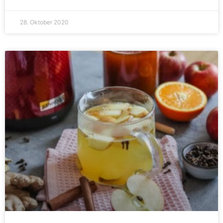
28. Oktober 2020