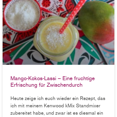
Mango-Kokos-Lassi – Eine fruchtige
Erfrischung für Zwischendurch
Heute zeige ich euch wieder ein Rezept, das
ich mit meinem Kenwood kMix Standmixer
zubereitet habe, und zwar ist es diesmal ein