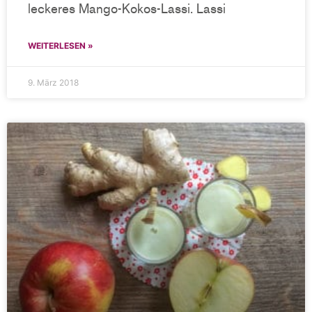
leckeres Mango-Kokos-Lassi. Lassi
WEITERLESEN »
9. März 2018