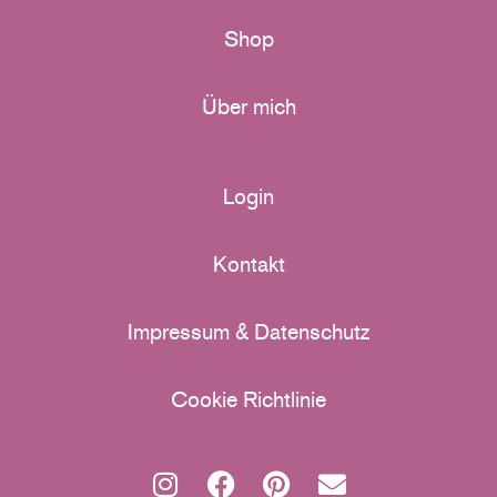
Shop
Über mich
Login
Kontakt
Impressum & Datenschutz
Cookie Richtlinie