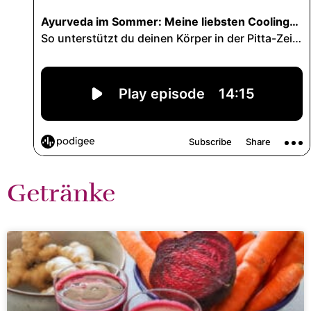
Getränke