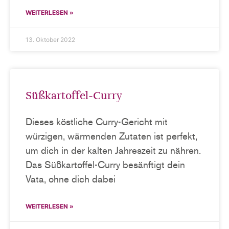
WEITERLESEN »
13. Oktober 2022
Süßkartoffel-Curry
Dieses köstliche Curry-Gericht mit
würzigen, wärmenden Zutaten ist perfekt,
um dich in der kalten Jahreszeit zu nähren.
Das Süßkartoffel-Curry besänftigt dein
Vata, ohne dich dabei
WEITERLESEN »