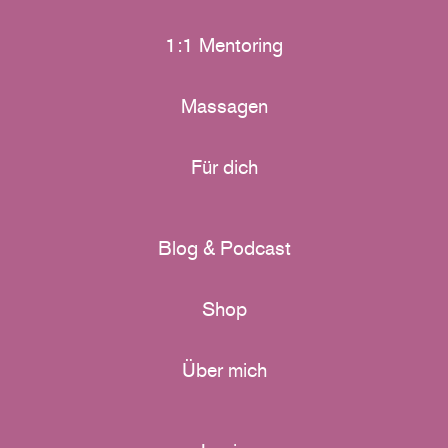
1:1 Mentoring
Massagen
Für dich
Blog & Podcast
Shop
Über mich