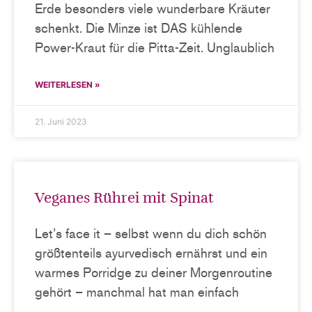
Erde besonders viele wunderbare Kräuter
schenkt. Die Minze ist DAS kühlende
Power-Kraut für die Pitta-Zeit. Unglaublich
WEITERLESEN »
21. Juni 2023
Veganes Rührei mit Spinat
Let’s face it – selbst wenn du dich schön
größtenteils ayurvedisch ernährst und ein
warmes Porridge zu deiner Morgenroutine
gehört – manchmal hat man einfach