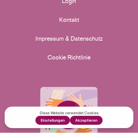
Login
Kontakt
Impressum & Datenschutz
Cookie Richtlinie