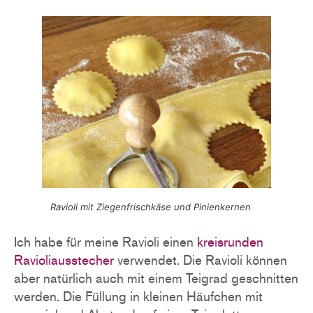
Ravioli mit Ziegenfrischkäse und Pinienkernen
Ich habe für meine Ravioli einen
kreisrunden
Ravioliausstecher
verwendet. Die Ravioli können
aber natürlich auch mit einem Teigrad geschnitten
werden. Die Füllung in kleinen Häufchen mit