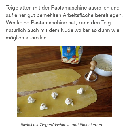
Teigplatten mit der Pastamaschine ausrollen und
auf einer gut bemehlten Arbeitsfläche bereitlegen.
Wer keine Pastamaschine hat, kann den Teig
natürlich auch mit dem Nudelwalker so dünn wie
möglich ausrollen.
Ravioli mit Ziegenfrischkäse und Pinienkernen