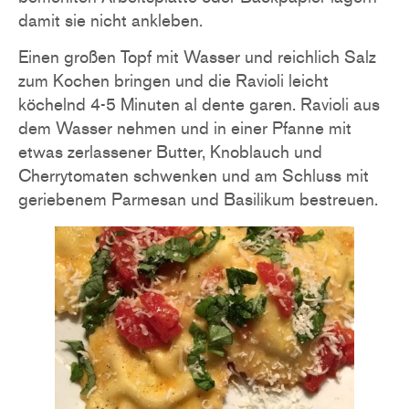
damit sie nicht ankleben.
Einen großen Topf mit Wasser und reichlich Salz
zum Kochen bringen und die Ravioli leicht
köchelnd 4-5 Minuten al dente garen. Ravioli aus
dem Wasser nehmen und in einer Pfanne mit
etwas zerlassener Butter, Knoblauch und
Cherrytomaten schwenken und am Schluss mit
geriebenem Parmesan und Basilikum bestreuen.