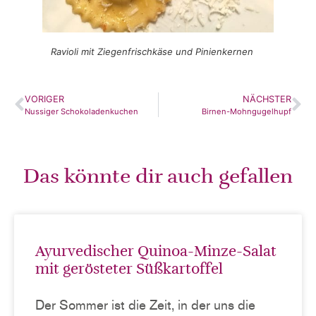
Ravioli mit Ziegenfrischkäse und Pinienkernen
VORIGER
NÄCHSTER
Nussiger Schokoladenkuchen
Birnen-Mohngugelhupf
Das könnte dir auch gefallen
Ayurvedischer Quinoa-Minze-Salat
mit gerösteter Süßkartoffel
Der Sommer ist die Zeit, in der uns die