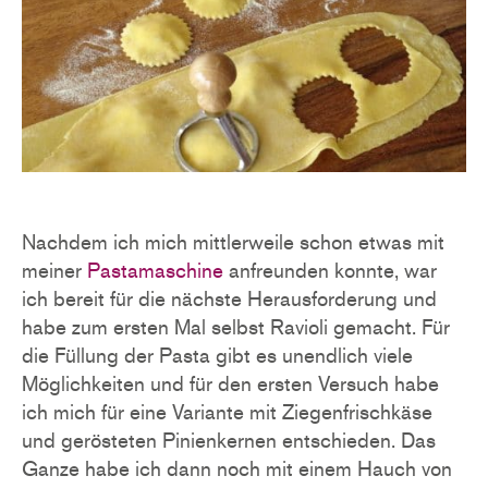
Nachdem ich mich mittlerweile schon etwas mit
meiner
Pastamaschine
anfreunden konnte, war
ich bereit für die nächste Herausforderung und
habe zum ersten Mal selbst Ravioli gemacht. Für
die Füllung der Pasta gibt es unendlich viele
Möglichkeiten und für den ersten Versuch habe
ich mich für eine Variante mit Ziegenfrischkäse
und gerösteten Pinienkernen entschieden. Das
Ganze habe ich dann noch mit einem Hauch von