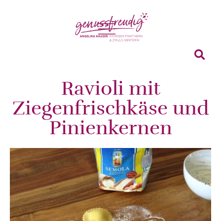
Ravioli mit
Ziegenfrischkäse und
Pinienkernen