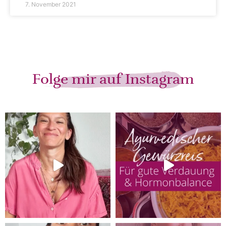
7. November 2021
Folge mir auf Instagram