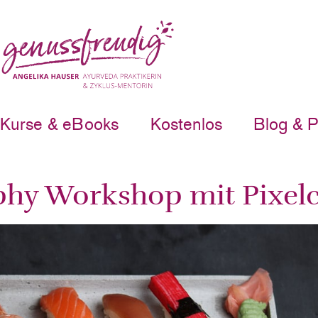
Kurse & eBooks
Kostenlos
Blog & 
phy Workshop mit Pixe