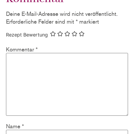
Deine E-Mail-Adresse wird nicht veröffentlicht.
Erforderliche Felder sind mit
*
markiert
Rezept Bewertung
Kommentar
*
Name
*