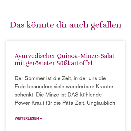
Das könnte dir auch gefallen
Ayurvedischer Quinoa-Minze-Salat
mit gerösteter Süßkartoffel
Der Sommer ist die Zeit, in der uns die
Erde besonders viele wunderbare Kräuter
schenkt. Die Minze ist DAS kühlende
Power-Kraut für die Pitta-Zeit. Unglaublich
WEITERLESEN »