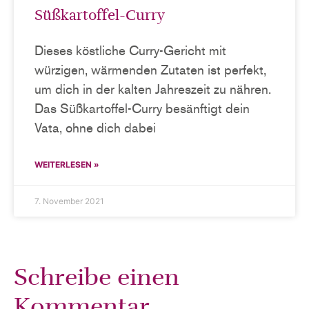
Süßkartoffel-Curry
Dieses köstliche Curry-Gericht mit
würzigen, wärmenden Zutaten ist perfekt,
um dich in der kalten Jahreszeit zu nähren.
Das Süßkartoffel-Curry besänftigt dein
Vata, ohne dich dabei
WEITERLESEN »
7. November 2021
Schreibe einen
Kommentar