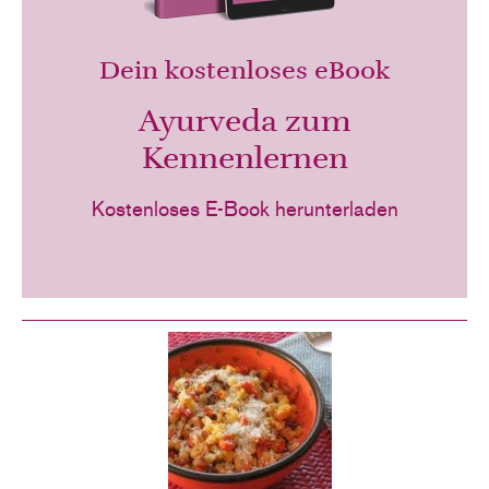
Dein kostenloses eBook
Ayurveda zum
Kennenlernen
Kostenloses E-Book herunterladen