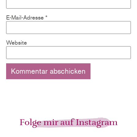
E-Mail-Adresse
*
Website
Folge mir auf Instagram