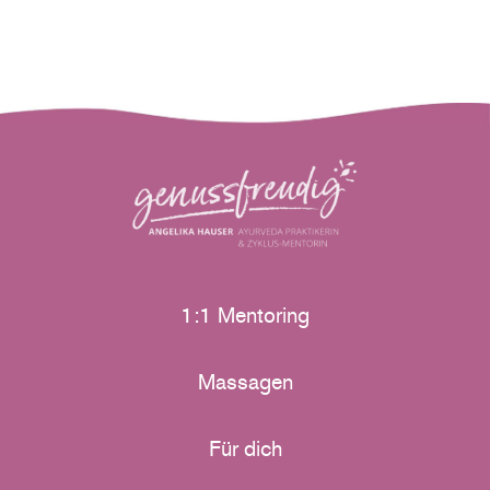
1:1 Mentoring
Massagen
Für dich