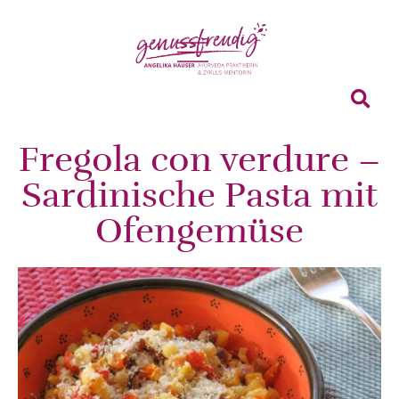
Fregola con verdure –
Sardinische Pasta mit
Ofengemüse