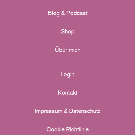
Blog & Podcast
Shop
Über mich
Login
Kontakt
Impressum & Datenschutz
Cookie Richtlinie