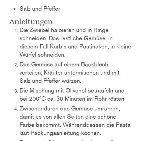
Salz und Pfeffer
Anleitungen
Die Zwiebel halbieren und in Ringe
schneiden. Das restliche Gemüse, in
diesem Fall Kürbis und Pastinaken, in kleine
Würfel schneiden.
Das Gemüse auf einem Backblech
verteilen, Kräuter untermischen und mit
Salz und Pfeffer würzen.
Die Mischung mit Olivenöl beträufeln und
bei 200ºC ca. 30 Minuten im Rohr rösten.
Zwischendurch das Gemüse umrühren,
damit es von allen Seiten eine schöne
Farbe bekommt. Währenddessen die Pasta
laut Packungsanleitung kochen.