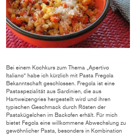
Bei einem Kochkurs zum Thema „Apertivo
Italiano“ habe ich kürzlich mit Pasta Fregola
Bekanntschaft geschlossen. Fregola ist eine
Pastaspezialität aus Sardinien, die aus
Hartweizengries hergestellt wird und ihren
typischen Geschmack durch Rösten der
Pastakügelchen im Backofen erhält. Für mich
bietet Fegola eine willkommene Abwechslung zu
gewöhnlicher Pasta, besonders in Kombination