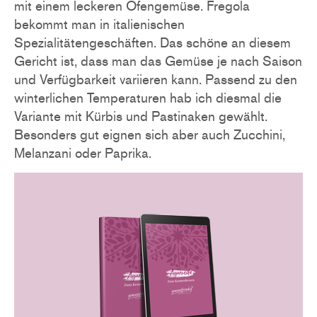
mit einem leckeren Ofengemüse. Fregola
bekommt man in italienischen
Spezialitätengeschäften. Das schöne an diesem
Gericht ist, dass man das Gemüse je nach Saison
und Verfügbarkeit variieren kann. Passend zu den
winterlichen Temperaturen hab ich diesmal die
Variante mit Kürbis und Pastinaken gewählt.
Besonders gut eignen sich aber auch Zucchini,
Melanzani oder Paprika.