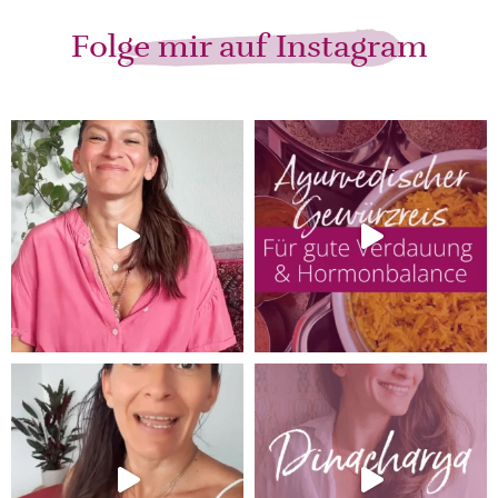
Folge mir auf Instagram