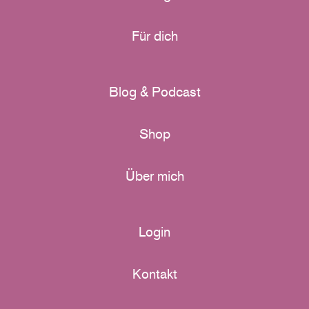
Für dich
Blog & Podcast
Shop
Über mich
Login
Kontakt