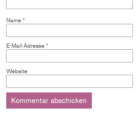
Name
*
E-Mail-Adresse
*
Website