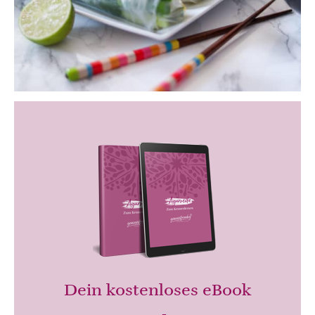
Dein kostenloses eBook