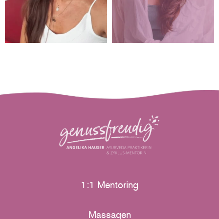
1:1 Mentoring
Massagen