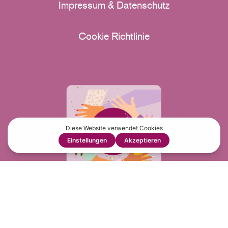
Impressum & Datenschutz
Cookie Richtlinie