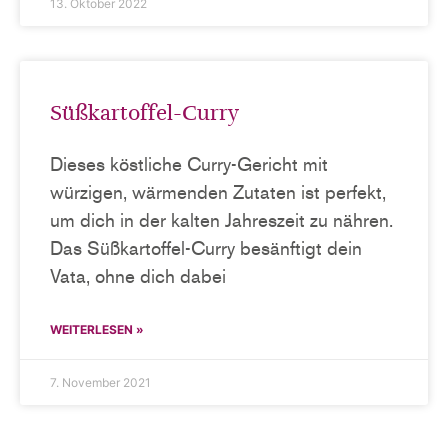
13. Oktober 2022
Süßkartoffel-Curry
Dieses köstliche Curry-Gericht mit
würzigen, wärmenden Zutaten ist perfekt,
um dich in der kalten Jahreszeit zu nähren.
Das Süßkartoffel-Curry besänftigt dein
Vata, ohne dich dabei
WEITERLESEN »
7. November 2021