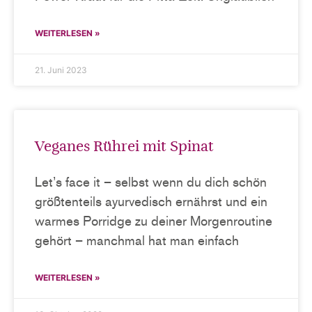
WEITERLESEN »
21. Juni 2023
Veganes Rührei mit Spinat
Let’s face it – selbst wenn du dich schön
größtenteils ayurvedisch ernährst und ein
warmes Porridge zu deiner Morgenroutine
gehört – manchmal hat man einfach
WEITERLESEN »