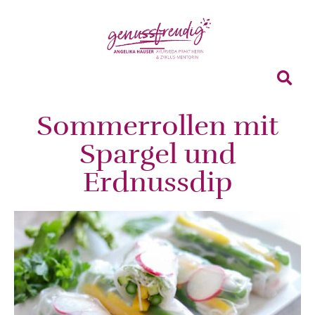
Sommerrollen mit
Spargel und
Erdnussdip