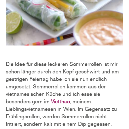
Die Idee für diese leckeren Sommerrollen ist mir
schon länger durch den Kopf geschwirrt und am
gestrigen Feiertag habe ich sie nun endlich
umgesetzt. Sommerrollen kommen aus der
vietnamesischen Küche und ich esse sie
besonders gern im
Vietthao
, meinem
Lieblingsvietnamesen in Wien. Im Gegensatz zu
Frühlingsrollen, werden Sommerrollen nicht
frittiert, sondern kalt mit einem Dip gegessen.