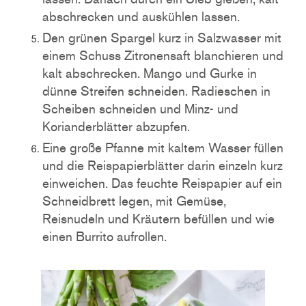
abschrecken und auskühlen lassen.
Den grünen Spargel kurz in Salzwasser mit
einem Schuss Zitronensaft blanchieren und
kalt abschrecken. Mango und Gurke in
dünne Streifen schneiden. Radieschen in
Scheiben schneiden und Minz- und
Korianderblätter abzupfen.
Eine große Pfanne mit kaltem Wasser füllen
und die Reispapierblätter darin einzeln kurz
einweichen. Das feuchte Reispapier auf ein
Schneidbrett legen, mit Gemüse,
Reisnudeln und Kräutern befüllen und wie
einen Burrito aufrollen.