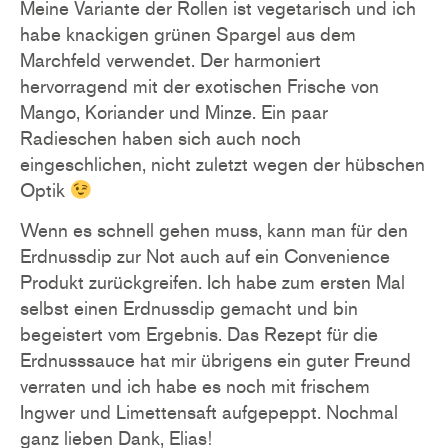
Meine Variante der Rollen ist vegetarisch und ich
habe knackigen grünen Spargel aus dem
Marchfeld verwendet. Der harmoniert
hervorragend mit der exotischen Frische von
Mango, Koriander und Minze. Ein paar
Radieschen haben sich auch noch
eingeschlichen, nicht zuletzt wegen der hübschen
Optik
Wenn es schnell gehen muss, kann man für den
Erdnussdip zur Not auch auf ein Convenience
Produkt zurückgreifen. Ich habe zum ersten Mal
selbst einen Erdnussdip gemacht und bin
begeistert vom Ergebnis. Das Rezept für die
Erdnusssauce hat mir übrigens ein guter Freund
verraten und ich habe es noch mit frischem
Ingwer und Limettensaft aufgepeppt. Nochmal
ganz lieben Dank, Elias!