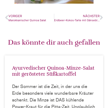
VORIGER
NÄCHSTER
Marokkanischer Quinoa Salat
Erdbeer-Kokos-Tarte mit Gänseblümchen
Das könnte dir auch gefallen
Ayurvedischer Quinoa-Minze-Salat
mit gerösteter Süßkartoffel
Der Sommer ist die Zeit, in der uns die
Erde besonders viele wunderbare Kräuter
schenkt. Die Minze ist DAS kühlende
Power-Kraut für die Pitta-Zeit. Unglaublich