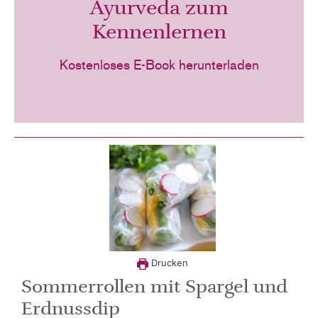
Ayurveda zum
Kennenlernen
Kostenloses E-Book herunterladen
Drucken
Sommerrollen mit Spargel und
Erdnussdip