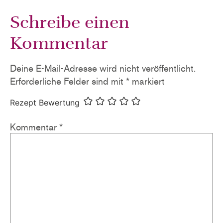
Schreibe einen
Kommentar
Deine E-Mail-Adresse wird nicht veröffentlicht.
Erforderliche Felder sind mit
*
markiert
Rezept Bewertung
Kommentar
*