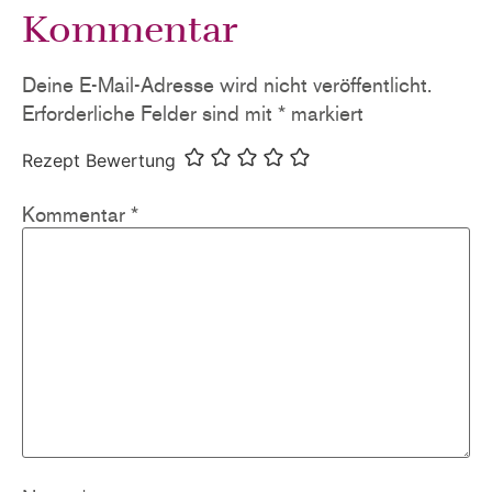
Kommentar
Deine E-Mail-Adresse wird nicht veröffentlicht.
Erforderliche Felder sind mit
*
markiert
Rezept Bewertung
Kommentar
*