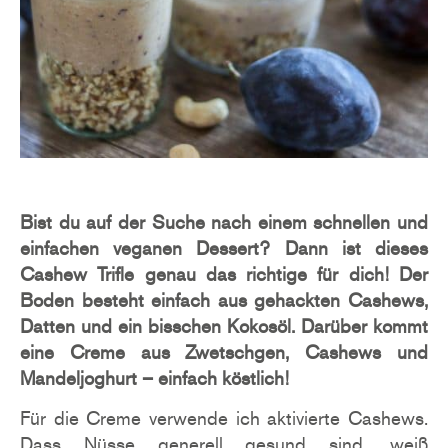
Bist du auf der Suche nach einem schnellen und
einfachen veganen Dessert? Dann ist dieses
Cashew Trifle genau das richtige für dich! Der
Boden besteht einfach aus gehackten Cashews,
Datten und ein bisschen Kokosöl. Darüber kommt
eine Creme aus Zwetschgen, Cashews und
Mandeljoghurt – einfach köstlich!
Für die Creme verwende ich aktivierte Cashews.
Dass Nüsse generell gesund sind, weiß