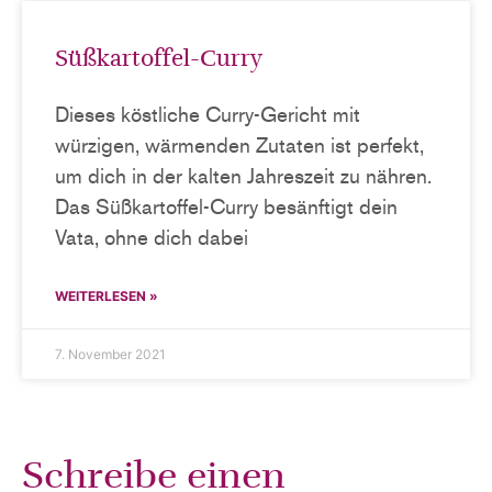
Süßkartoffel-Curry
Dieses köstliche Curry-Gericht mit
würzigen, wärmenden Zutaten ist perfekt,
um dich in der kalten Jahreszeit zu nähren.
Das Süßkartoffel-Curry besänftigt dein
Vata, ohne dich dabei
WEITERLESEN »
7. November 2021
Schreibe einen