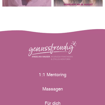
1:1 Mentoring
Massagen
Für dich