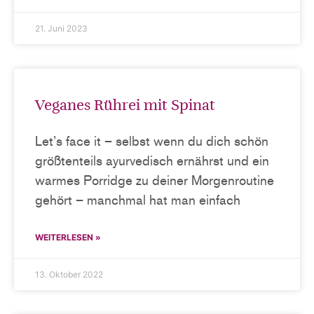
21. Juni 2023
Veganes Rührei mit Spinat
Let’s face it – selbst wenn du dich schön
größtenteils ayurvedisch ernährst und ein
warmes Porridge zu deiner Morgenroutine
gehört – manchmal hat man einfach
WEITERLESEN »
13. Oktober 2022