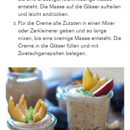
entsteht. Die Masse auf die Gläser aufteilen
und leicht andrücken.
Für die Creme alle Zutaten in einen Mixer
oder Zerkleinerer geben und so lange
mixen, bis eine cremige Masse entsteht. Die
Creme in die Gläser füllen und mit
Zwetschgenspalten belegen.