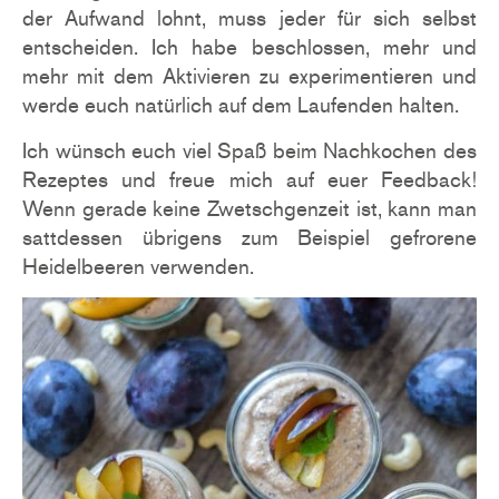
der Aufwand lohnt, muss jeder für sich selbst
entscheiden. Ich habe beschlossen, mehr und
mehr mit dem Aktivieren zu experimentieren und
werde euch natürlich auf dem Laufenden halten.
Ich wünsch euch viel Spaß beim Nachkochen des
Rezeptes und freue mich auf euer Feedback!
Wenn gerade keine Zwetschgenzeit ist, kann man
sattdessen übrigens zum Beispiel gefrorene
Heidelbeeren verwenden.