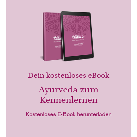
Dein kostenloses eBook
Ayurveda zum
Kennenlernen
Kostenloses E-Book herunterladen