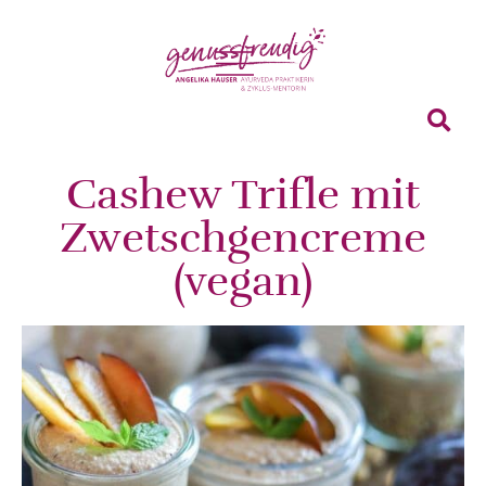
Cashew Trifle mit
Zwetschgencreme
(vegan)