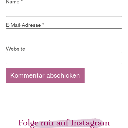
Name
*
E-Mail-Adresse
*
Website
Folge mir auf Instagram