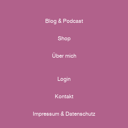
Blog & Podcast
Shop
Über mich
Login
Kontakt
Impressum & Datenschutz