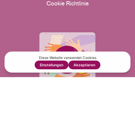
Cookie Richtlinie