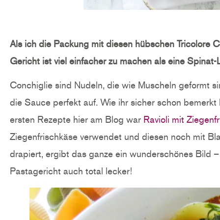
Als ich die Packung mit diesen hübschen Tricolore C
Gericht ist viel einfacher zu machen als eine Spinat
Conchiglie sind Nudeln, die wie Muscheln geformt si
die Sauce perfekt auf. Wie ihr sicher schon bemerkt 
ersten Rezepte hier am Blog war
Ravioli mit Ziegen
Ziegenfrischkäse verwendet und diesen noch mit Blat
drapiert, ergibt das ganze ein wunderschönes Bild –
Pastagericht auch total lecker!