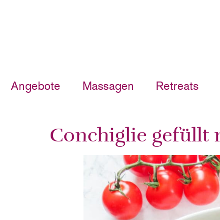
Angebote
Massagen
Retreats
Conchiglie gefüllt