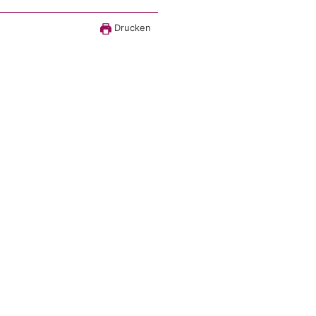
Drucken