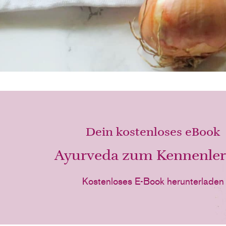
Dein kostenloses eBook
Ayurveda zum Kennenle
Kostenloses E-Book herunterladen